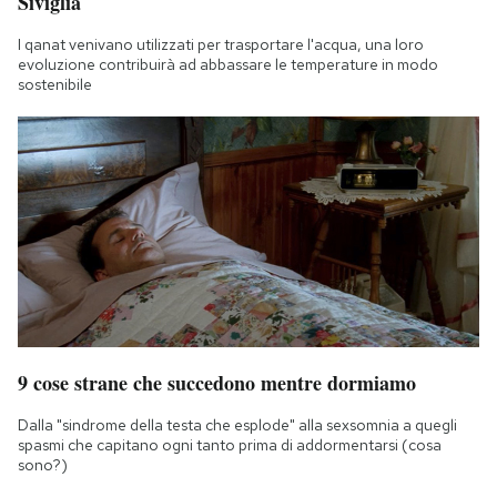
Siviglia
I qanat venivano utilizzati per trasportare l'acqua, una loro
evoluzione contribuirà ad abbassare le temperature in modo
sostenibile
9 cose strane che succedono mentre dormiamo
Dalla "sindrome della testa che esplode" alla sexsomnia a quegli
spasmi che capitano ogni tanto prima di addormentarsi (cosa
sono?)