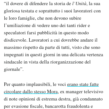
“il dovere di difendere la storia de
l’Unità
, la sua
gloriosa testata e soprattutto i suoi lavoratori con
le loro famiglie, che non devono subire
l’umiliazione di vedere uno dei tanti rider e
speculatori farsi pubblicità in questo modo
disdicevole. Lavoratori a cui dovrebbe andare il
massimo rispetto da parte di tutti, visto che sono
impegnati in questi giorni in una delicata vertenza
sindacale in vista della riorganizzazione del
giornale”.
Per quanto implausibili, le voci
erano state fatte
circolare dallo stesso Mora
, ex manager televisivo
di note opinioni di estrema destra, già condannato
per evasione fiscale, bancarotta fraudolenta e