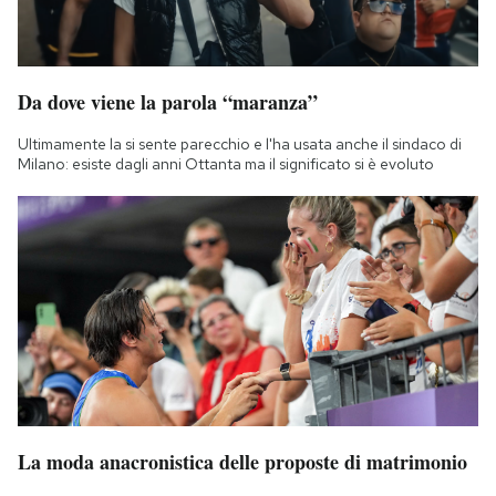
Da dove viene la parola “maranza”
Ultimamente la si sente parecchio e l'ha usata anche il sindaco di
Milano: esiste dagli anni Ottanta ma il significato si è evoluto
La moda anacronistica delle proposte di matrimonio