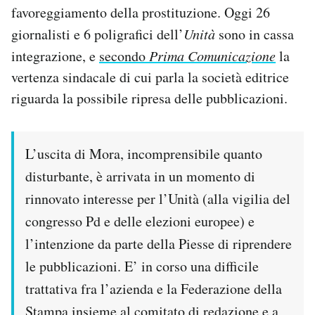
favoreggiamento della prostituzione. Oggi 26
giornalisti e 6 poligrafici dell’
Unità
sono in cassa
integrazione, e
secondo
Prima Comunicazione
la
vertenza sindacale di cui parla la società editrice
riguarda la possibile ripresa delle pubblicazioni.
L’uscita di Mora, incomprensibile quanto
disturbante, è arrivata in un momento di
rinnovato interesse per l’Unità (alla vigilia del
congresso Pd e delle elezioni europee) e
l’intenzione da parte della Piesse di riprendere
le pubblicazioni. E’ in corso una difficile
trattativa fra l’azienda e la Federazione della
Stampa insieme al comitato di redazione e a