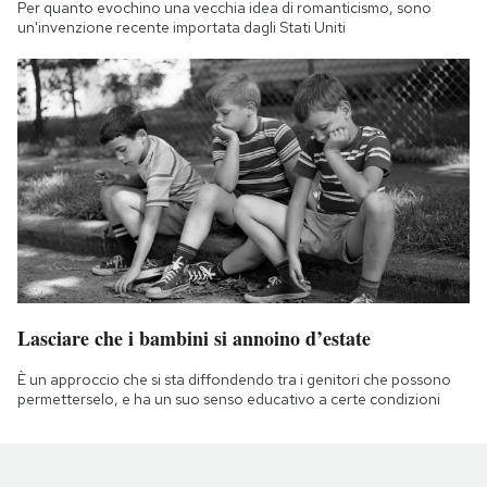
Per quanto evochino una vecchia idea di romanticismo, sono
un'invenzione recente importata dagli Stati Uniti
Lasciare che i bambini si annoino d’estate
È un approccio che si sta diffondendo tra i genitori che possono
permetterselo, e ha un suo senso educativo a certe condizioni