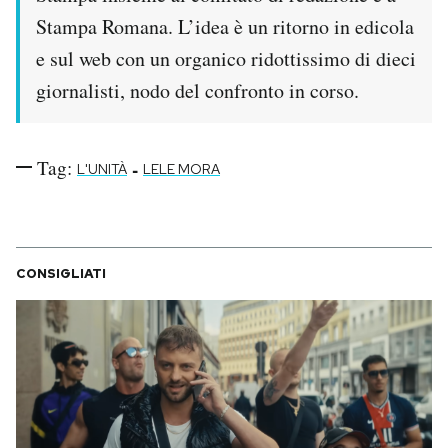
Stampa Romana. L’idea è un ritorno in edicola
e sul web con un organico ridottissimo di dieci
giornalisti, nodo del confronto in corso.
Tag:
-
L'UNITÀ
LELE MORA
CONSIGLIATI