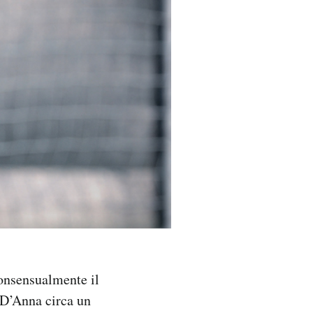
consensualmente il
 D’Anna circa un