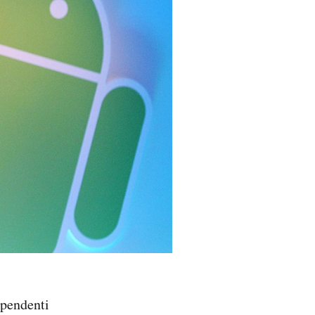
ipendenti