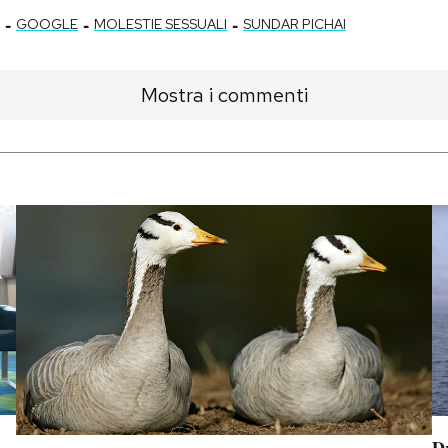
-
-
-
GOOGLE
MOLESTIE SESSUALI
SUNDAR PICHAI
Mostra i commenti