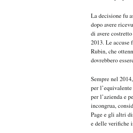
La decisione fu a
dopo avere ricevu
di avere costretto
2013. Le accuse f
Rubin, che ottenn
dovrebbero essere
Sempre nel 2014, 
per l’equivalente
per l’azienda e pe
incongrua, consid
Page e gli altri d
e delle verifiche 