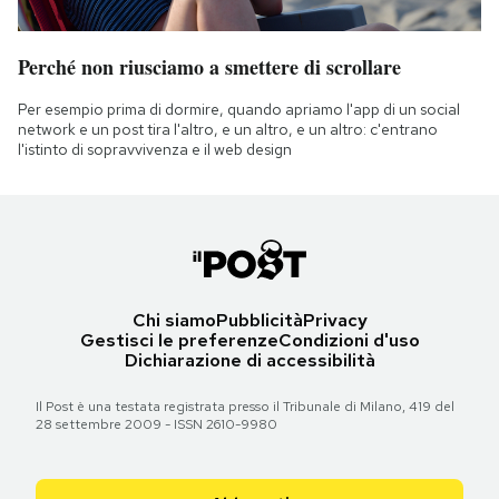
Perché non riusciamo a smettere di scrollare
Per esempio prima di dormire, quando apriamo l'app di un social
network e un post tira l'altro, e un altro, e un altro: c'entrano
l'istinto di sopravvivenza e il web design
Chi siamo
Pubblicità
Privacy
Gestisci le preferenze
Condizioni d'uso
Dichiarazione di accessibilità
Il Post è una testata registrata presso il Tribunale di Milano, 419 del
28 settembre 2009 - ISSN 2610-9980