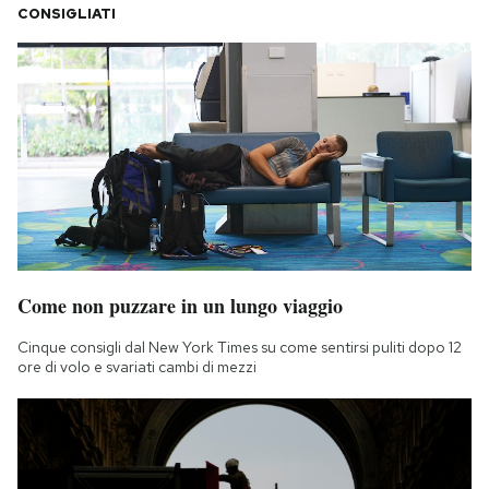
CONSIGLIATI
Come non puzzare in un lungo viaggio
Cinque consigli dal New York Times su come sentirsi puliti dopo 12
ore di volo e svariati cambi di mezzi