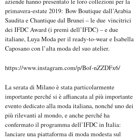
aziende hanno presentato le loro collezioni per la
primavera-estate 2019: Bow Boutique dall’Arabia
Saudita e Chantique dal Brunei – le due vincitrici
dei IFDC Award (i premi dell’IFDC) – e due
italiane, Luya Moda per il ready-to-wear e Isabella
Caposano con l’alta moda del suo atelier.
https://www.instagram.com/p/Bof-nZZDFx6/
La serata di Milano è stata particolarmente
importante perché si è affiancata al più importante
evento dedicato alla moda italiana, nonché uno dei
più rilevanti al mondo, e anche perché ha
confermato il programma dell’IFDC in Italia:
lanciare una piattaforma di moda modesta sul