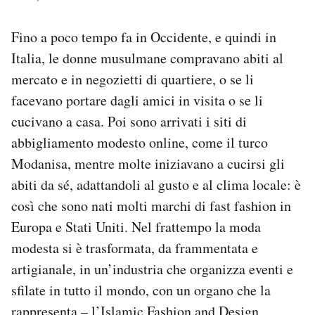
Fino a poco tempo fa in Occidente, e quindi in
Italia, le donne musulmane compravano abiti al
mercato e in negozietti di quartiere, o se li
facevano portare dagli amici in visita o se li
cucivano a casa. Poi sono arrivati i siti di
abbigliamento modesto online, come il turco
Modanisa, mentre molte iniziavano a cucirsi gli
abiti da sé, adattandoli al gusto e al clima locale: è
così che sono nati molti marchi di fast fashion in
Europa e Stati Uniti. Nel frattempo la moda
modesta si è trasformata, da frammentata e
artigianale, in un’industria che organizza eventi e
sfilate in tutto il mondo, con un organo che la
rappresenta – l’Islamic Fashion and Design