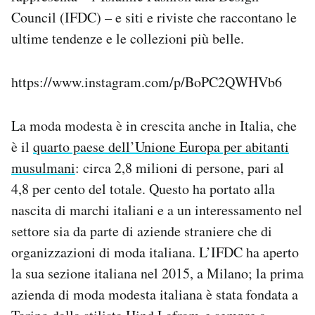
Council (IFDC) – e siti e riviste che raccontano le
ultime tendenze e le collezioni più belle.
https://www.instagram.com/p/BoPC2QWHVb6
La moda modesta è in crescita anche in Italia, che
è il
quarto paese dell’Unione Europa per abitanti
musulmani
: circa 2,8 milioni di persone, pari al
4,8 per cento del totale. Questo ha portato alla
nascita di marchi italiani e a un interessamento nel
settore sia da parte di aziende straniere che di
organizzazioni di moda italiana. L’IFDC ha aperto
la sua sezione italiana nel 2015, a Milano; la prima
azienda di moda modesta italiana è stata fondata a