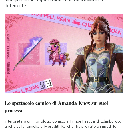
deterrente
Lo spettacolo comico di Amanda Knox sui suoi
processi
Interpreterà un monologo comico al Fringe Festival di Edimburgo,
anche se la famiglia di Meredith Kercher ha provato a impedirlo