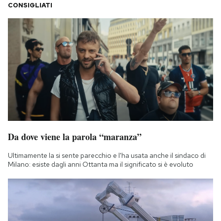
CONSIGLIATI
Da dove viene la parola “maranza”
Ultimamente la si sente parecchio e l'ha usata anche il sindaco di
Milano: esiste dagli anni Ottanta ma il significato si è evoluto