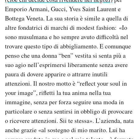
Emporio Armani, Gucci, Yves Saint Laurent e
Bottega Veneta. La sua storia è simile a quella di
altre fondatrici di marchi di modest fashion: «Io
sono musulmana e ho sempre avuto difficoltà nel
trovare questo tipo di abbigliamento. E comunque
penso che una donna “ben” vestita si senta più a
suo agio nell’esprimersi liberamente senza avere
paura di dovere apparire o attrarre inutili
attenzioni. Il nostro motto è “reflect your soul in
your image”, rifletti la tua anima nella tua
immagine, senza per forza seguire una moda in
particolare o senza sentirsi in obbligo di provocare
o ricevere attenzioni. Sii te stessa». L’azienda, nata
anche grazie «al sostegno di mio marito. Lui ha