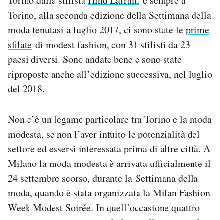
Torino dalla stilista
Hind Lafram
e sempre a
Torino, alla seconda edizione della Settimana della
moda tenutasi a luglio 2017, ci sono state le
prime
sfilate
di modest fashion, con 31 stilisti da 23
paesi diversi. Sono andate bene e sono state
riproposte anche all’edizione successiva, nel luglio
del 2018.
Non c’è un legame particolare tra Torino e la moda
modesta, se non l’aver intuito le potenzialità del
settore ed essersi interessata prima di altre città. A
Milano la moda modesta è arrivata ufficialmente il
24 settembre scorso, durante la Settimana della
moda, quando è stata organizzata la Milan Fashion
Week Modest Soirée. In quell’occasione quattro