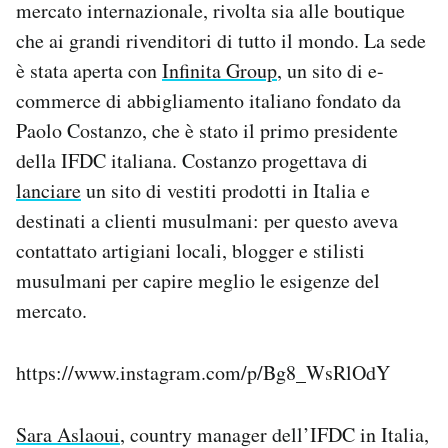
mercato internazionale, rivolta sia alle boutique
che ai grandi rivenditori di tutto il mondo. La sede
è stata aperta con
Infinita Group
, un sito di e-
commerce di abbigliamento italiano fondato da
Paolo Costanzo, che è stato il primo presidente
della IFDC italiana. Costanzo progettava di
lanciare
un sito di vestiti prodotti in Italia e
destinati a clienti musulmani: per questo aveva
contattato artigiani locali, blogger e stilisti
musulmani per capire meglio le esigenze del
mercato.
https://www.instagram.com/p/Bg8_WsRlOdY
Sara Aslaoui
, country manager dell’IFDC in Italia,