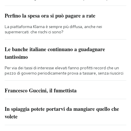
Perfino la spesa ora si può pagare a rate
La piattaforma Klarna è sempre più diffusa, anche nei
supermercati: che rischi ci sono?
Le banche italiane continuano a guadagnare
tantissimo
Per via dei tassi di interesse elevati fanno profitti record che un
pezzo di governo periodicamente prova a tassare, senza riuscirci
Francesco Guccini, il fumettista
In spiaggia potete portarvi da mangiare quello che
volete