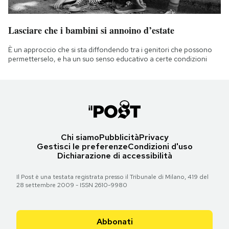
Lasciare che i bambini si annoino d’estate
È un approccio che si sta diffondendo tra i genitori che possono
permetterselo, e ha un suo senso educativo a certe condizioni
Chi siamo
Pubblicità
Privacy
Gestisci le preferenze
Condizioni d'uso
Dichiarazione di accessibilità
Il Post è una testata registrata presso il Tribunale di Milano, 419 del
28 settembre 2009 - ISSN 2610-9980
Abbonati