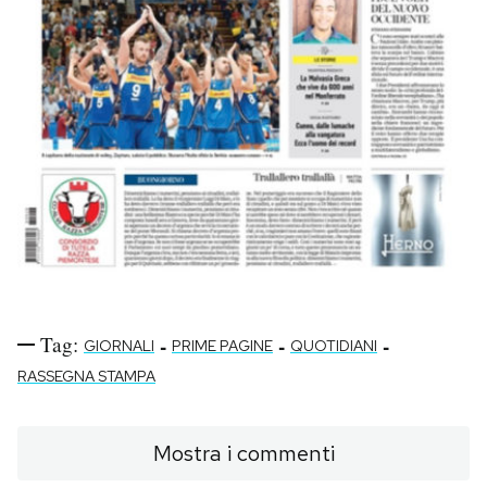
Tag:
-
-
-
GIORNALI
PRIME PAGINE
QUOTIDIANI
RASSEGNA STAMPA
Mostra i commenti