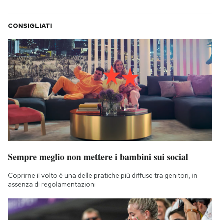
CONSIGLIATI
Sempre meglio non mettere i bambini sui social
Coprirne il volto è una delle pratiche più diffuse tra genitori, in
assenza di regolamentazioni