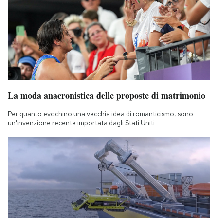
La moda anacronistica delle proposte di matrimonio
Per quanto evochino una vecchia idea di romanticismo, sono
un'invenzione recente importata dagli Stati Uniti