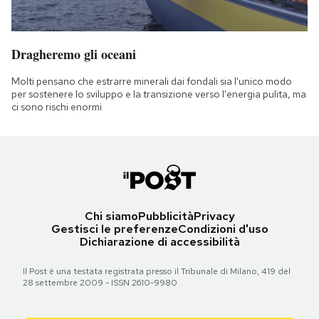
Dragheremo gli oceani
Molti pensano che estrarre minerali dai fondali sia l'unico modo
per sostenere lo sviluppo e la transizione verso l'energia pulita, ma
ci sono rischi enormi
Chi siamo
Pubblicità
Privacy
Gestisci le preferenze
Condizioni d'uso
Dichiarazione di accessibilità
Il Post è una testata registrata presso il Tribunale di Milano, 419 del
28 settembre 2009 - ISSN 2610-9980