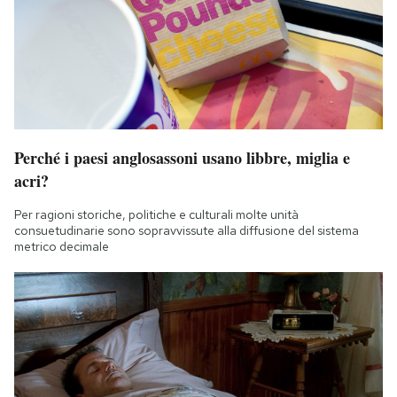
Perché i paesi anglosassoni usano libbre, miglia e
acri?
Per ragioni storiche, politiche e culturali molte unità
consuetudinarie sono sopravvissute alla diffusione del sistema
metrico decimale