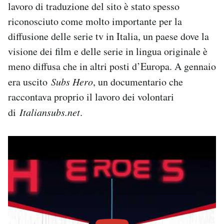
lavoro di traduzione del sito è stato spesso
riconosciuto come molto importante per la
diffusione delle serie tv in Italia, un paese dove la
visione dei film e delle serie in lingua originale è
meno diffusa che in altri posti d’Europa. A gennaio
era uscito
Subs Hero
, un documentario che
raccontava proprio il lavoro dei volontari
di
Italiansubs.net
.