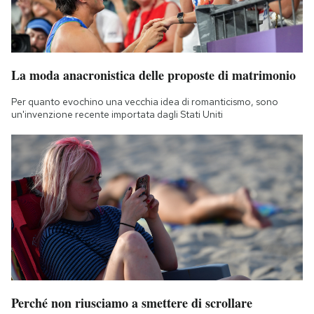
La moda anacronistica delle proposte di matrimonio
Per quanto evochino una vecchia idea di romanticismo, sono
un'invenzione recente importata dagli Stati Uniti
Perché non riusciamo a smettere di scrollare