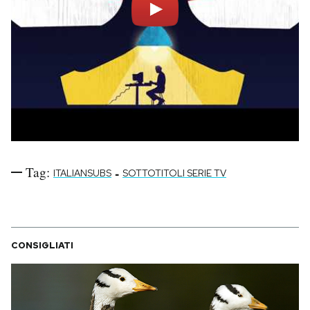
Tag:
-
ITALIANSUBS
SOTTOTITOLI SERIE TV
CONSIGLIATI