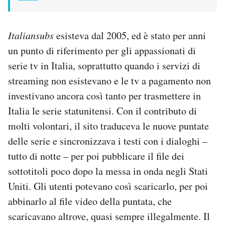
Italiansubs
esisteva dal 2005, ed è stato per anni
un punto di riferimento per gli appassionati di
serie tv in Italia, soprattutto quando i servizi di
streaming non esistevano e le tv a pagamento non
investivano ancora così tanto per trasmettere in
Italia le serie statunitensi. Con il contributo di
molti volontari, il sito traduceva le nuove puntate
delle serie e sincronizzava i testi con i dialoghi –
tutto di notte – per poi pubblicare il file dei
sottotitoli poco dopo la messa in onda negli Stati
Uniti. Gli utenti potevano così scaricarlo, per poi
abbinarlo al file video della puntata, che
scaricavano altrove, quasi sempre illegalmente. Il