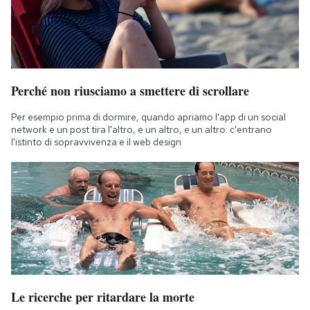
Perché non riusciamo a smettere di scrollare
Per esempio prima di dormire, quando apriamo l'app di un social
network e un post tira l'altro, e un altro, e un altro: c'entrano
l'istinto di sopravvivenza e il web design
Le ricerche per ritardare la morte