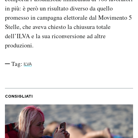
in più: è però un risultato diverso da quello
promesso in campagna elettorale dal Movimento 5
Stelle, che aveva chiesto la chiusura totale
dell’ILVA e la sua riconversione ad altre
produzioni.
Tag:
ILVA
CONSIGLIATI