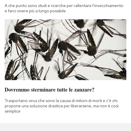
A che punto sono studi e ricerche per rallentare l'invecchiamento
e farci vivere più a lungo possibile
Dovremmo sterminare tutte le zanzare?
Trasportano virus che sono la causa di milioni di morti e c'è chi
propone una soluzione drastica per liberarsene, ma non è così
semplice