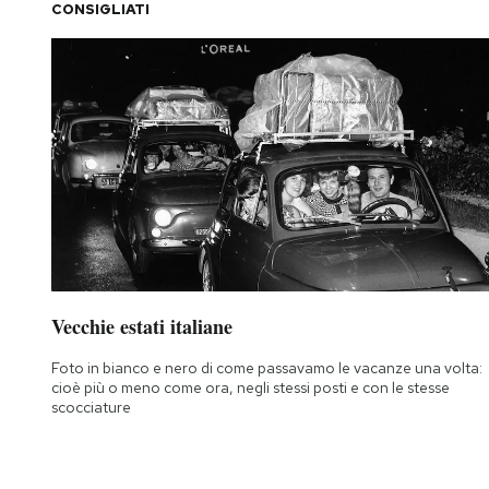
CONSIGLIATI
Vecchie estati italiane
Foto in bianco e nero di come passavamo le vacanze una volta:
cioè più o meno come ora, negli stessi posti e con le stesse
scocciature