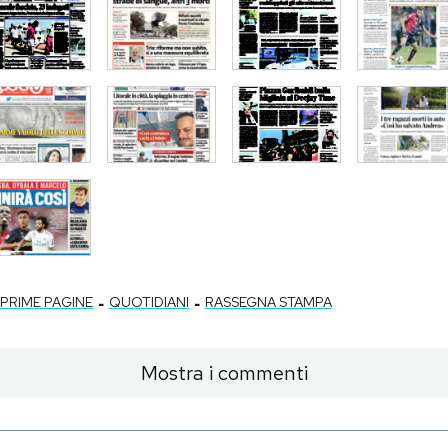
-
-
PRIME PAGINE
QUOTIDIANI
RASSEGNA STAMPA
Mostra i commenti