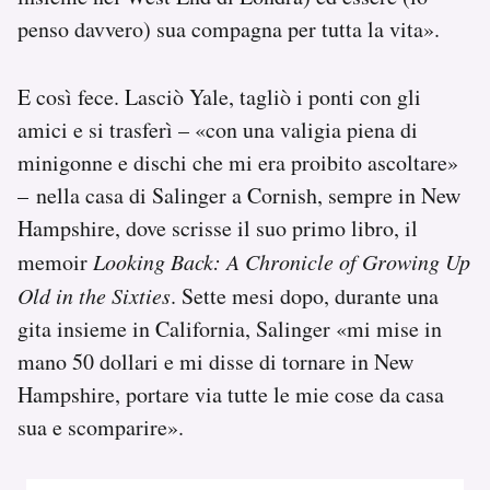
penso davvero) sua compagna per tutta la vita».
E così fece. Lasciò Yale, tagliò i ponti con gli
amici e si trasferì – «con una valigia piena di
minigonne e dischi che mi era proibito ascoltare»
– nella casa di Salinger a Cornish, sempre in New
Hampshire, dove scrisse il suo primo libro, il
memoir
Looking Back: A Chronicle of Growing Up
Old in the Sixties
. Sette mesi dopo, durante una
gita insieme in California, Salinger «mi mise in
mano 50 dollari e mi disse di tornare in New
Hampshire, portare via tutte le mie cose da casa
sua e scomparire».