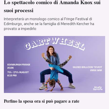
Lo spettacolo comico di Amanda Knox sui
suoi processi
Interpreterà un monologo comico al Fringe Festival di
Edimburgo, anche se la famiglia di Meredith Kercher ha
provato a impedirlo
Perfino la spesa ora si può pagare a rate