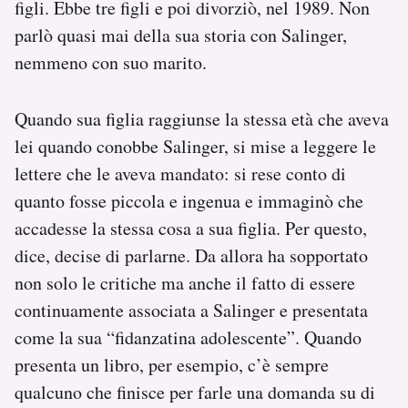
figli. Ebbe tre figli e poi divorziò, nel 1989. Non
parlò quasi mai della sua storia con Salinger,
nemmeno con suo marito.
Quando sua figlia raggiunse la stessa età che aveva
lei quando conobbe Salinger, si mise a leggere le
lettere che le aveva mandato: si rese conto di
quanto fosse piccola e ingenua e immaginò che
accadesse la stessa cosa a sua figlia. Per questo,
dice, decise di parlarne. Da allora ha sopportato
non solo le critiche ma anche il fatto di essere
continuamente associata a Salinger e presentata
come la sua “fidanzatina adolescente”. Quando
presenta un libro, per esempio, c’è sempre
qualcuno che finisce per farle una domanda su di