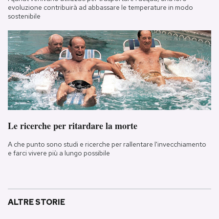
evoluzione contribuirà ad abbassare le temperature in modo
sostenibile
Le ricerche per ritardare la morte
A che punto sono studi e ricerche per rallentare l'invecchiamento
e farci vivere più a lungo possibile
ALTRE STORIE