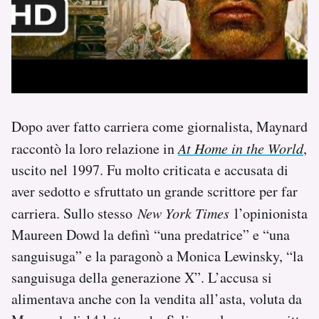
Dopo aver fatto carriera come giornalista, Maynard
raccontò la loro relazione in
At Home in the World
,
uscito nel 1997. Fu molto criticata e accusata di
aver sedotto e sfruttato un grande scrittore per far
carriera. Sullo stesso
New York Times
l’opinionista
Maureen Dowd la definì “una predatrice” e “una
sanguisuga” e la paragonò a Monica Lewinsky, “la
sanguisuga della generazione X”. L’accusa si
alimentava anche con la vendita all’asta, voluta da