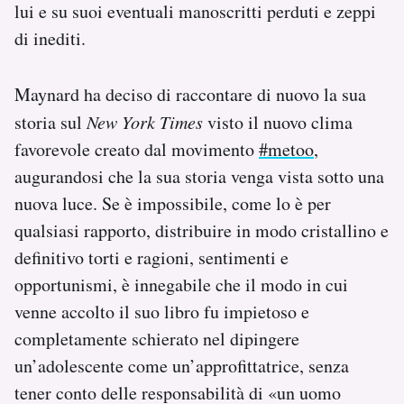
lui e su suoi eventuali manoscritti perduti e zeppi
di inediti.
Maynard ha deciso di raccontare di nuovo la sua
storia sul
New York Times
visto il nuovo clima
favorevole creato dal movimento
#metoo
,
augurandosi che la sua storia venga vista sotto una
nuova luce. Se è impossibile, come lo è per
qualsiasi rapporto, distribuire in modo cristallino e
definitivo torti e ragioni, sentimenti e
opportunismi, è innegabile che il modo in cui
venne accolto il suo libro fu impietoso e
completamente schierato nel dipingere
un’adolescente come un’approfittatrice, senza
tener conto delle responsabilità di «un uomo