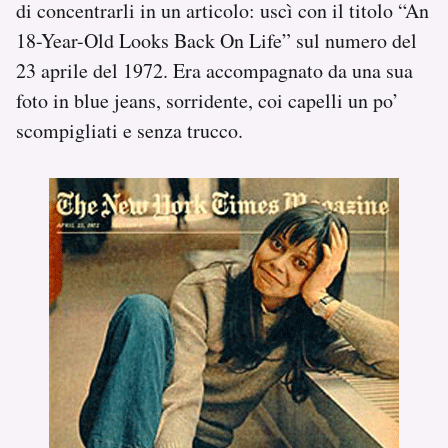
di concentrarli in un articolo: uscì con il titolo “An
18-Year-Old Looks Back On Life” sul numero del
23 aprile del 1972. Era accompagnato da una sua
foto in blue jeans, sorridente, coi capelli un po’
scompigliati e senza trucco.