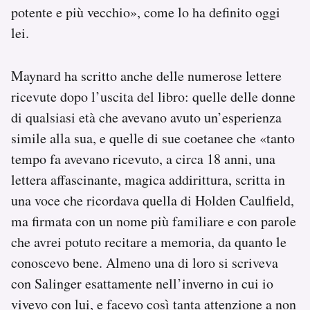
potente e più vecchio», come lo ha definito oggi
lei.
Maynard ha scritto anche delle numerose lettere
ricevute dopo l’uscita del libro: quelle delle donne
di qualsiasi età che avevano avuto un’esperienza
simile alla sua, e quelle di sue coetanee che «tanto
tempo fa avevano ricevuto, a circa 18 anni, una
lettera affascinante, magica addirittura, scritta in
una voce che ricordava quella di Holden Caulfield,
ma firmata con un nome più familiare e con parole
che avrei potuto recitare a memoria, da quanto le
conoscevo bene. Almeno una di loro si scriveva
con Salinger esattamente nell’inverno in cui io
vivevo con lui, e facevo così tanta attenzione a non