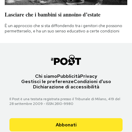
Lasciare che i bambini si annoino d’estate
È un approccio che si sta diffondendo tra i genitori che possono
permetterselo, e ha un suo senso educativo a certe condizioni
Chi siamo
Pubblicità
Privacy
Gestisci le preferenze
Condizioni d'uso
Dichiarazione di accessibilità
Il Post è una testata registrata presso il Tribunale di Milano, 419 del
28 settembre 2009 - ISSN 2610-9980
Abbonati