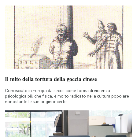
Il mito della tortura della goccia cinese
Conosciuto in Europa da secoli come forma di violenza
psicologica più che fisica, è molto radicato nella cultura popolare
nonostante le sue origini incerte