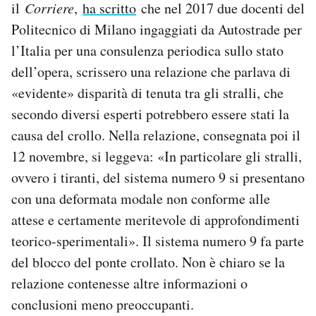
il
Corriere
,
ha scritto
che nel 2017 due docenti del
Politecnico di Milano ingaggiati da Autostrade per
l’Italia per una consulenza periodica sullo stato
dell’opera, scrissero una relazione che parlava di
«evidente» disparità di tenuta tra gli stralli, che
secondo diversi esperti potrebbero essere stati la
causa del crollo. Nella relazione, consegnata poi il
12 novembre, si leggeva: «In particolare gli stralli,
ovvero i tiranti, del sistema numero 9 si presentano
con una deformata modale non conforme alle
attese e certamente meritevole di approfondimenti
teorico-sperimentali». Il sistema numero 9 fa parte
del blocco del ponte crollato. Non è chiaro se la
relazione contenesse altre informazioni o
conclusioni meno preoccupanti.