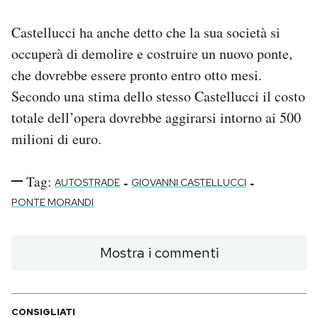
Castellucci ha anche detto che la sua società si
occuperà di demolire e costruire un nuovo ponte,
che dovrebbe essere pronto entro otto mesi.
Secondo una stima dello stesso Castellucci il costo
totale dell’opera dovrebbe aggirarsi intorno ai 500
milioni di euro.
Tag:
-
-
AUTOSTRADE
GIOVANNI CASTELLUCCI
PONTE MORANDI
Mostra i commenti
CONSIGLIATI