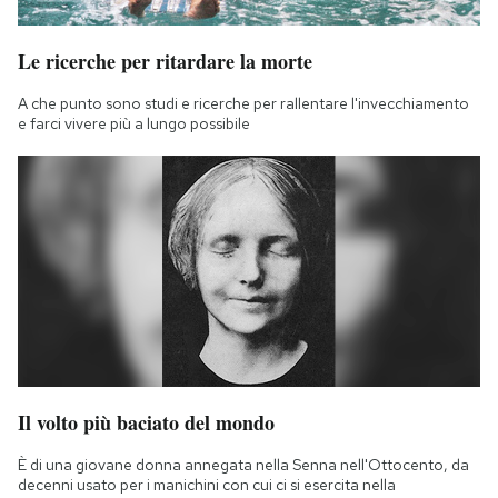
Le ricerche per ritardare la morte
A che punto sono studi e ricerche per rallentare l'invecchiamento
e farci vivere più a lungo possibile
Il volto più baciato del mondo
È di una giovane donna annegata nella Senna nell'Ottocento, da
decenni usato per i manichini con cui ci si esercita nella