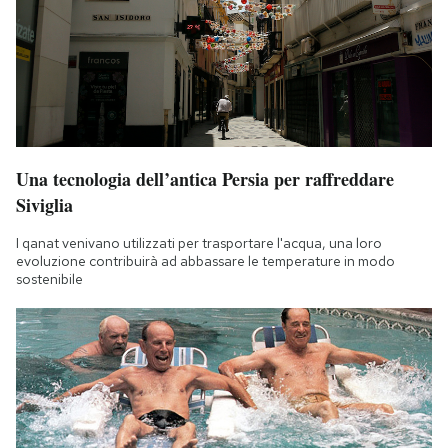
Una tecnologia dell’antica Persia per raffreddare
Siviglia
I qanat venivano utilizzati per trasportare l'acqua, una loro
evoluzione contribuirà ad abbassare le temperature in modo
sostenibile