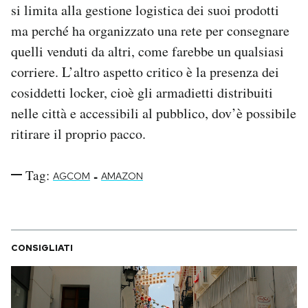
si limita alla gestione logistica dei suoi prodotti
ma perché ha organizzato una rete per consegnare
quelli venduti da altri, come farebbe un qualsiasi
corriere. L’altro aspetto critico è la presenza dei
cosiddetti locker, cioè gli armadietti distribuiti
nelle città e accessibili al pubblico, dov’è possibile
ritirare il proprio pacco.
Tag:
-
AGCOM
AMAZON
CONSIGLIATI