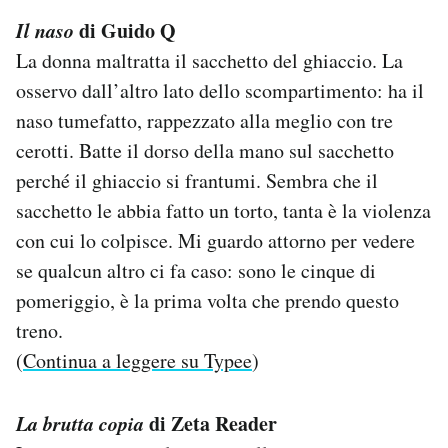
Il naso
di Guido Q
La donna maltratta il sacchetto del ghiaccio. La
osservo dall’altro lato dello scompartimento: ha il
naso tumefatto, rappezzato alla meglio con tre
cerotti. Batte il dorso della mano sul sacchetto
perché il ghiaccio si frantumi. Sembra che il
sacchetto le abbia fatto un torto, tanta è la violenza
con cui lo colpisce. Mi guardo attorno per vedere
se qualcun altro ci fa caso: sono le cinque di
pomeriggio, è la prima volta che prendo questo
treno.
(
Continua a leggere su Typee
)
La brutta copia
di Zeta Reader