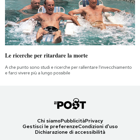
Le ricerche per ritardare la morte
A che punto sono studi e ricerche per rallentare l'invecchiamento
e farci vivere più a lungo possibile
Chi siamo
Pubblicità
Privacy
Gestisci le preferenze
Condizioni d'uso
Dichiarazione di accessibilità