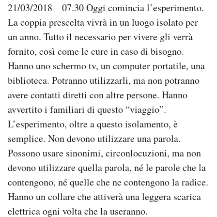
21/03/2018 – 07.30 Oggi comincia l’esperimento.
La coppia prescelta vivrà in un luogo isolato per
un anno. Tutto il necessario per vivere gli verrà
fornito, così come le cure in caso di bisogno.
Hanno uno schermo tv, un computer portatile, una
biblioteca. Potranno utilizzarli, ma non potranno
avere contatti diretti con altre persone. Hanno
avvertito i familiari di questo “viaggio”.
L’esperimento, oltre a questo isolamento, è
semplice. Non devono utilizzare una parola.
Possono usare sinonimi, circonlocuzioni, ma non
devono utilizzare quella parola, né le parole che la
contengono, né quelle che ne contengono la radice.
Hanno un collare che attiverà una leggera scarica
elettrica ogni volta che la useranno.