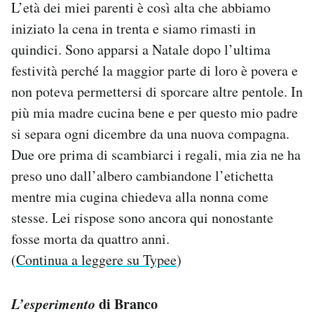
L’età dei miei parenti è così alta che abbiamo
iniziato la cena in trenta e siamo rimasti in
quindici. Sono apparsi a Natale dopo l’ultima
festività perché la maggior parte di loro è povera e
non poteva permettersi di sporcare altre pentole. In
più mia madre cucina bene e per questo mio padre
si separa ogni dicembre da una nuova compagna.
Due ore prima di scambiarci i regali, mia zia ne ha
preso uno dall’albero cambiandone l’etichetta
mentre mia cugina chiedeva alla nonna come
stesse. Lei rispose sono ancora qui nonostante
fosse morta da quattro anni.
(
Continua a leggere su Typee
)
L’esperimento
di Branco