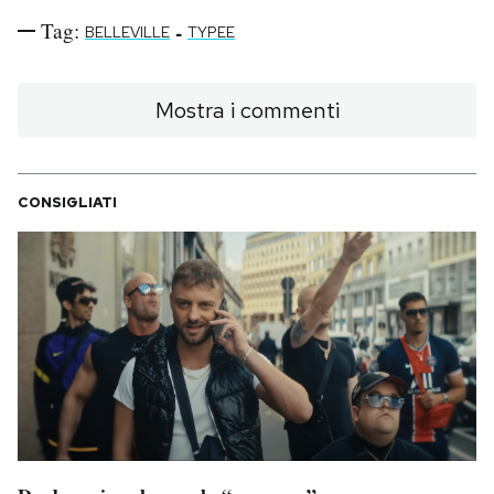
Tag:
-
BELLEVILLE
TYPEE
Mostra i commenti
CONSIGLIATI