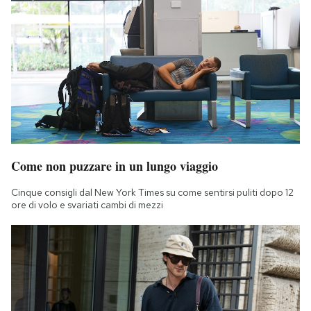
Come non puzzare in un lungo viaggio
Cinque consigli dal New York Times su come sentirsi puliti dopo 12
ore di volo e svariati cambi di mezzi