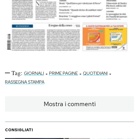
Tag:
-
-
-
GIORNALI
PRIME PAGINE
QUOTIDIANI
RASSEGNA STAMPA
Mostra i commenti
CONSIGLIATI