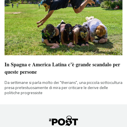
In Spagna e America Latina c’è grande scandalo per
queste persone
Da settimane si parla molto dei "therians", una piccola sottocultura
presa pretestuosamente di mira per criticare le derive delle
politiche progressiste