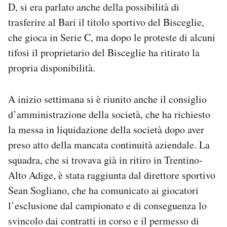
D, si era parlato anche della possibilità di
trasferire al Bari il titolo sportivo del Bisceglie,
che gioca in Serie C, ma dopo le proteste di alcuni
tifosi il proprietario del Bisceglie ha ritirato la
propria disponibilità.
A inizio settimana si è riunito anche il consiglio
d’amministrazione della società, che ha richiesto
la messa in liquidazione della società dopo aver
preso atto della mancata continuità aziendale. La
squadra, che si trovava già in ritiro in Trentino-
Alto Adige, è stata raggiunta dal direttore sportivo
Sean Sogliano, che ha comunicato ai giocatori
l’esclusione dal campionato e di conseguenza lo
svincolo dai contratti in corso e il permesso di