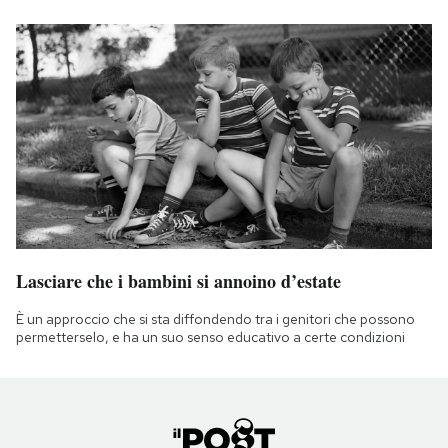
Lasciare che i bambini si annoino d’estate
È un approccio che si sta diffondendo tra i genitori che possono
permetterselo, e ha un suo senso educativo a certe condizioni