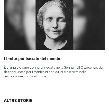
Il volto più baciato del mondo
È di una giovane donna annegata nella Senna nell'Ottocento, da
decenni usato per i manichini con cui ci si esercita nella
respirazione bocca a bocca
ALTRE STORIE