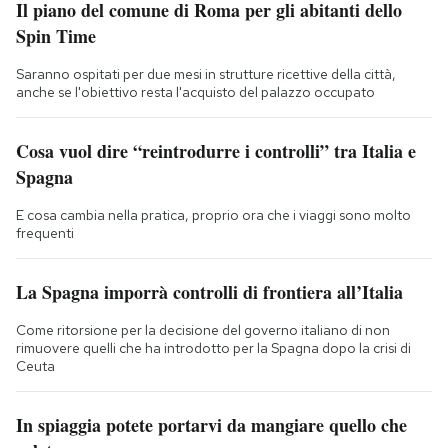
Il piano del comune di Roma per gli abitanti dello
Spin Time
Saranno ospitati per due mesi in strutture ricettive della città,
anche se l'obiettivo resta l'acquisto del palazzo occupato
Cosa vuol dire “reintrodurre i controlli” tra Italia e
Spagna
E cosa cambia nella pratica, proprio ora che i viaggi sono molto
frequenti
La Spagna imporrà controlli di frontiera all’Italia
Come ritorsione per la decisione del governo italiano di non
rimuovere quelli che ha introdotto per la Spagna dopo la crisi di
Ceuta
In spiaggia potete portarvi da mangiare quello che