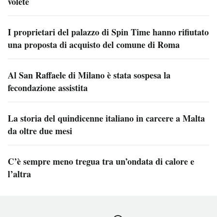
volete
I proprietari del palazzo di Spin Time hanno rifiutato
una proposta di acquisto del comune di Roma
Al San Raffaele di Milano è stata sospesa la
fecondazione assistita
La storia del quindicenne italiano in carcere a Malta
da oltre due mesi
C’è sempre meno tregua tra un’ondata di calore e
l’altra