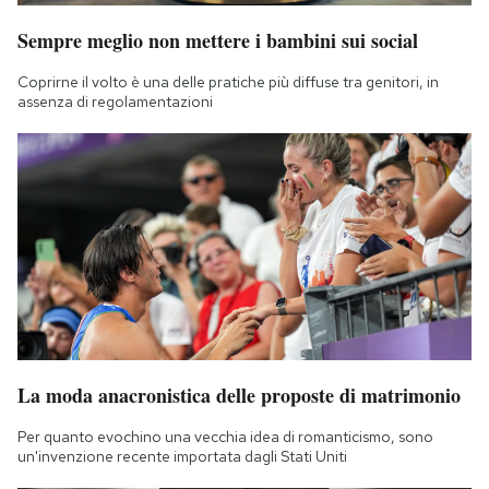
Sempre meglio non mettere i bambini sui social
Coprirne il volto è una delle pratiche più diffuse tra genitori, in
assenza di regolamentazioni
La moda anacronistica delle proposte di matrimonio
Per quanto evochino una vecchia idea di romanticismo, sono
un'invenzione recente importata dagli Stati Uniti