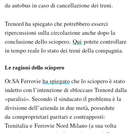
da autobus in caso di cancellazione dei treni.
Trenord ha spiegato che potrebbero esserci
ripercussioni sulla circolazione anche dopo la
conclusione dello sciopero.
Qui
potete controllare
in tempo reale lo stato dei treni della compagnia.
Le ragioni dello sciopero
Or.SA Ferrovie
ha spiegato
che lo sciopero è stato
indetto con l’intenzione di sbloccare Trenord dalla
«paralisi». Secondo il sindacato il problema è la
divisione dell’azienda in due metà, possedute
da comproprietari paritari e contrapposti:
Trenitalia e Ferrovie Nord Milano (a sua volta