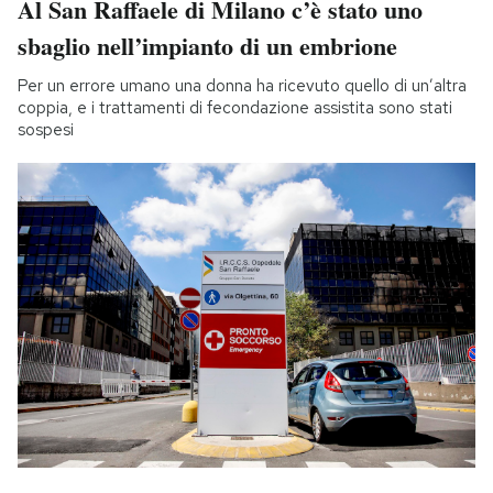
Al San Raffaele di Milano c’è stato uno
sbaglio nell’impianto di un embrione
Per un errore umano una donna ha ricevuto quello di un’altra
coppia, e i trattamenti di fecondazione assistita sono stati
sospesi