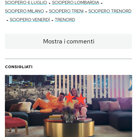
-
-
SCIOPERO 6 LUGLIO
SCIOPERO LOMBARDIA
-
-
SCIOPERO MILANO
SCIOPERO TRENI
SCIOPERO TRENORD
-
-
SCIOPERO VENERDÌ
TRENORD
Mostra i commenti
CONSIGLIATI