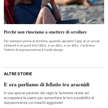
Perché non riusciamo a smettere di scrollare
Per esempio prima di dormire, quando apriamo l'app di un social
network e un post tira l'altro, e un altro, e un altro: c'entrano
l'istinto di sopravvivenza e il web design
ALTRE STORIE
E ora parliamo di fellatio tra aracnidi
In una specie parente dei ragni le femmine restie ad
accoppiarsi la usano per aumentare le loro possibilità di
sopravvivenza coi maschi aggressivi