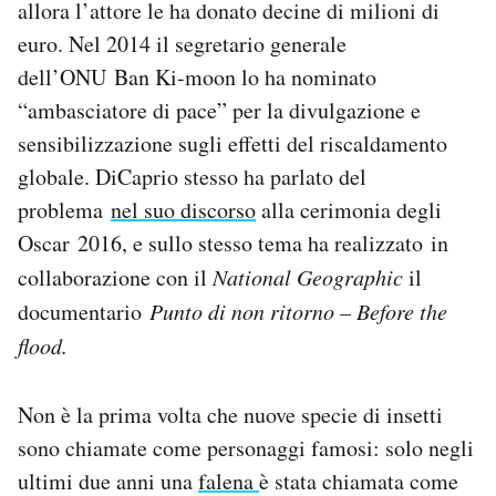
allora l’attore le ha donato decine di milioni di
euro. Nel 2014 il segretario generale
dell’ONU Ban Ki-moon lo ha nominato
“ambasciatore di pace” per la divulgazione e
sensibilizzazione sugli effetti del riscaldamento
globale. DiCaprio stesso ha parlato del
problema
nel suo discorso
alla cerimonia degli
Oscar 2016, e sullo stesso tema ha realizzato in
collaborazione con il
National Geographic
il
documentario
Punto di non ritorno – Before the
flood.
Non è la prima volta che nuove specie di insetti
sono chiamate come personaggi famosi: solo negli
ultimi due anni una
falena
è stata chiamata come