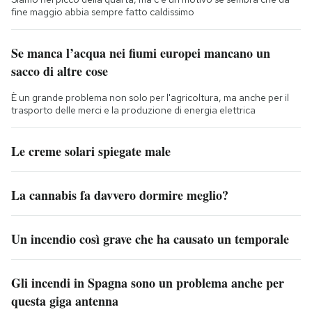
fine maggio abbia sempre fatto caldissimo
Se manca l’acqua nei fiumi europei mancano un
sacco di altre cose
È un grande problema non solo per l'agricoltura, ma anche per il
trasporto delle merci e la produzione di energia elettrica
Le creme solari spiegate male
La cannabis fa davvero dormire meglio?
Un incendio così grave che ha causato un temporale
Gli incendi in Spagna sono un problema anche per
questa giga antenna