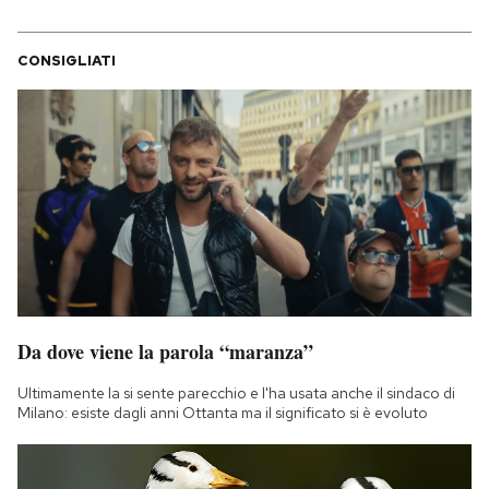
CONSIGLIATI
Da dove viene la parola “maranza”
Ultimamente la si sente parecchio e l'ha usata anche il sindaco di
Milano: esiste dagli anni Ottanta ma il significato si è evoluto