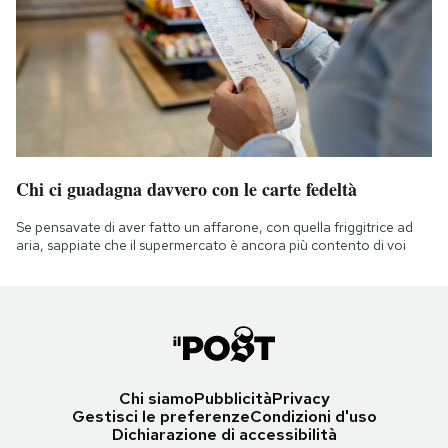
Chi ci guadagna davvero con le carte fedeltà
Se pensavate di aver fatto un affarone, con quella friggitrice ad
aria, sappiate che il supermercato è ancora più contento di voi
Chi siamo
Pubblicità
Privacy
Gestisci le preferenze
Condizioni d'uso
Dichiarazione di accessibilità