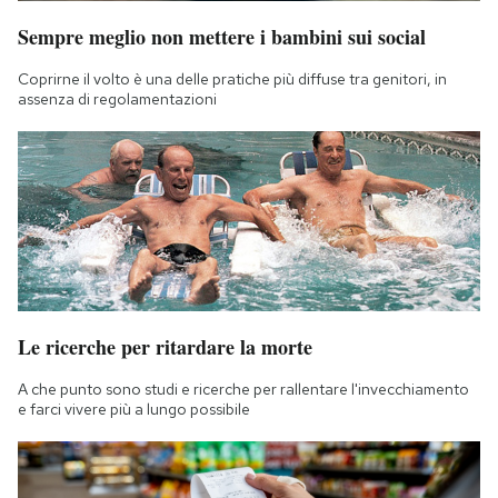
Sempre meglio non mettere i bambini sui social
Coprirne il volto è una delle pratiche più diffuse tra genitori, in
assenza di regolamentazioni
Le ricerche per ritardare la morte
A che punto sono studi e ricerche per rallentare l'invecchiamento
e farci vivere più a lungo possibile