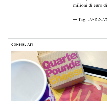
milioni di euro di
Tag:
JAMIE OLIV
CONSIGLIATI