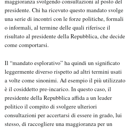
maggioranza svolgendo consultazioni al posto del
presidente. Chi ha ricevuto questo mandato svolge
una serie di incontri con le forze politiche, formali
o informali, al termine delle quali riferisce il
risultato al presidente della Repubblica, che decide
come comportarsi.
Il “mandato esplorativo” ha quindi un significato
leggermente diverso rispetto ad altri termini usati
a volte come sinonimi. Ad esempio il più utilizzato
è il cosiddetto pre-incarico. In questo caso, il
presidente della Repubblica affida a un leader
politico il compito di svolgere ulteriori
consultazioni per accertarsi di essere in grado, lui
stesso, di raccogliere una maggioranza per un