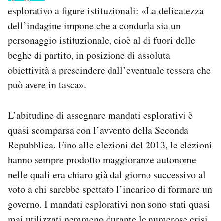
esplorativo a figure istituzionali: «La delicatezza
dell’indagine impone che a condurla sia un
personaggio istituzionale, cioè al di fuori delle
beghe di partito, in posizione di assoluta
obiettività a prescindere dall’eventuale tessera che
può avere in tasca».
L’abitudine di assegnare mandati esplorativi è
quasi scomparsa con l’avvento della Seconda
Repubblica. Fino alle elezioni del 2013, le elezioni
hanno sempre prodotto maggioranze autonome
nelle quali era chiaro già dal giorno successivo al
voto a chi sarebbe spettato l’incarico di formare un
governo. I mandati esplorativi non sono stati quasi
mai utilizzati nemmeno durante le numerose crisi