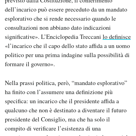
previsto dalla Costituzione, il conferimento
dell’incarico può essere preceduto da un mandato
esplorativo che si rende necessario quando le
consultazioni non abbiano dato indicazioni
significative». L’Enciclopedia Treccani
lo definisce
«l’incarico che il capo dello stato affida a un uomo
politico per una prima indagine sulla possibilità di
formare il governo».
Nella prassi politica, però, “mandato esplorativo”
ha finito con l’assumere una definizione più
specifica: un incarico che il presidente affida a
qualcuno che non è destinato a diventare il futuro
presidente del Consiglio, ma che ha solo il
compito di verificare l’esistenza di una