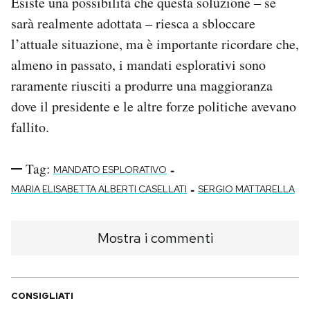
Esiste una possibilità che questa soluzione – se
sarà realmente adottata – riesca a sbloccare
l’attuale situazione, ma è importante ricordare che,
almeno in passato, i mandati esplorativi sono
raramente riusciti a produrre una maggioranza
dove il presidente e le altre forze politiche avevano
fallito.
Tag:
-
MANDATO ESPLORATIVO
-
MARIA ELISABETTA ALBERTI CASELLATI
SERGIO MATTARELLA
Mostra i commenti
CONSIGLIATI