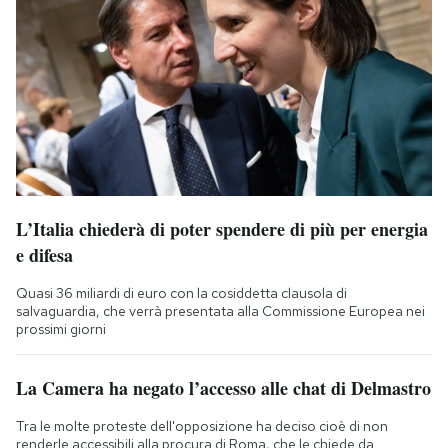
L’Italia chiederà di poter spendere di più per energia
e difesa
Quasi 36 miliardi di euro con la cosiddetta clausola di
salvaguardia, che verrà presentata alla Commissione Europea nei
prossimi giorni
La Camera ha negato l’accesso alle chat di Delmastro
Tra le molte proteste dell'opposizione ha deciso cioè di non
renderle accessibili alla procura di Roma, che le chiede da