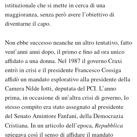
istituzionale che si mette in cerca di una
maggioranza, senza però avere l’obiettivo di
diventarne il capo.
Non ebbe successo neanche un altro tentativo, fatto
vent’anni anni dopo, il primo e fino ad ora unico
affidato a una donna. Nel 1987 il governo Craxi
entrò in crisi e il presidente Francesco Cossiga
affidò un mandato esplorativo alla presidente della
Camera Nilde Iotti, deputata del PCI. L’anno
prima, in occasione di un’altra crisi di governo, lo
stesso compito era stato assegnato al presidente
del Senato Amintore Fanfani, della Democrazia
Cristiana. In un articolo dell’epoca,
Repubblica
spiegava
così il senso di affidare il mandato