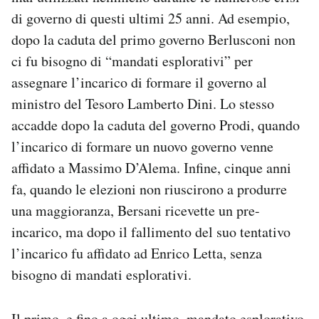
di governo di questi ultimi 25 anni. Ad esempio,
dopo la caduta del primo governo Berlusconi non
ci fu bisogno di “mandati esplorativi” per
assegnare l’incarico di formare il governo al
ministro del Tesoro Lamberto Dini. Lo stesso
accadde dopo la caduta del governo Prodi, quando
l’incarico di formare un nuovo governo venne
affidato a Massimo D’Alema. Infine, cinque anni
fa, quando le elezioni non riuscirono a produrre
una maggioranza, Bersani ricevette un pre-
incarico, ma dopo il fallimento del suo tentativo
l’incarico fu affidato ad Enrico Letta, senza
bisogno di mandati esplorativi.
Il primo, e fino a oggi ultimo, mandato esplorativo