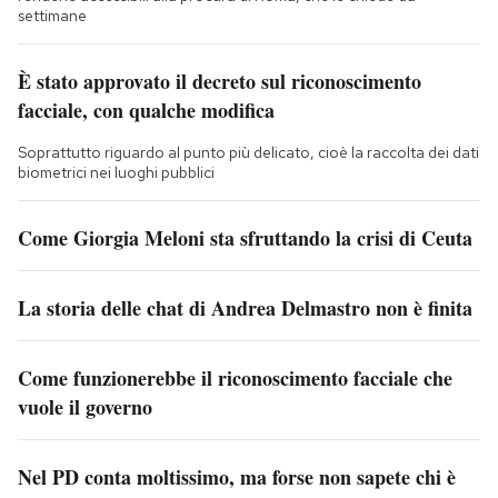
settimane
È stato approvato il decreto sul riconoscimento
facciale, con qualche modifica
Soprattutto riguardo al punto più delicato, cioè la raccolta dei dati
biometrici nei luoghi pubblici
Come Giorgia Meloni sta sfruttando la crisi di Ceuta
La storia delle chat di Andrea Delmastro non è finita
Come funzionerebbe il riconoscimento facciale che
vuole il governo
Nel PD conta moltissimo, ma forse non sapete chi è