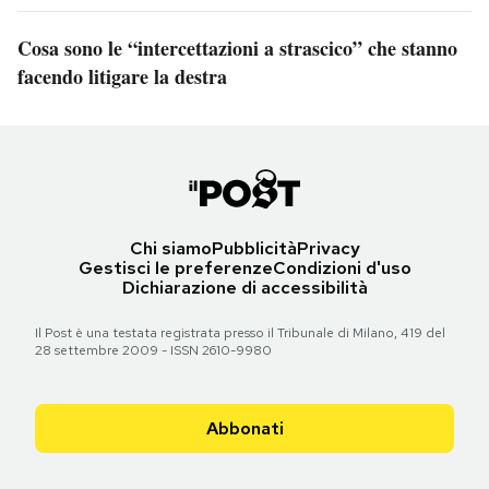
Cosa sono le “intercettazioni a strascico” che stanno
facendo litigare la destra
Chi siamo
Pubblicità
Privacy
Gestisci le preferenze
Condizioni d'uso
Dichiarazione di accessibilità
Il Post è una testata registrata presso il Tribunale di Milano, 419 del
28 settembre 2009 - ISSN 2610-9980
Abbonati