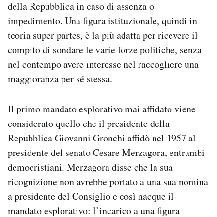
della Repubblica in caso di assenza o
impedimento. Una figura istituzionale, quindi in
teoria super partes, è la più adatta per ricevere il
compito di sondare le varie forze politiche, senza
nel contempo avere interesse nel raccogliere una
maggioranza per sé stessa.
Il primo mandato esplorativo mai affidato viene
considerato quello che il presidente della
Repubblica Giovanni Gronchi affidò nel 1957 al
presidente del senato Cesare Merzagora, entrambi
democristiani. Merzagora disse che la sua
ricognizione non avrebbe portato a una sua nomina
a presidente del Consiglio e così nacque il
mandato esplorativo: l’incarico a una figura