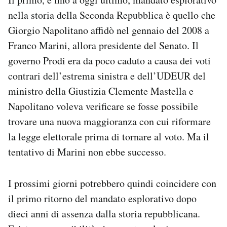
nella storia della Seconda Repubblica è quello che
Giorgio Napolitano affidò nel gennaio del 2008 a
Franco Marini, allora presidente del Senato. Il
governo Prodi era da poco caduto a causa dei voti
contrari dell’estrema sinistra e dell’UDEUR del
ministro della Giustizia Clemente Mastella e
Napolitano voleva verificare se fosse possibile
trovare una nuova maggioranza con cui riformare
la legge elettorale prima di tornare al voto. Ma il
tentativo di Marini non ebbe successo.
I prossimi giorni potrebbero quindi coincidere con
il primo ritorno del mandato esplorativo dopo
dieci anni di assenza dalla storia repubblicana.