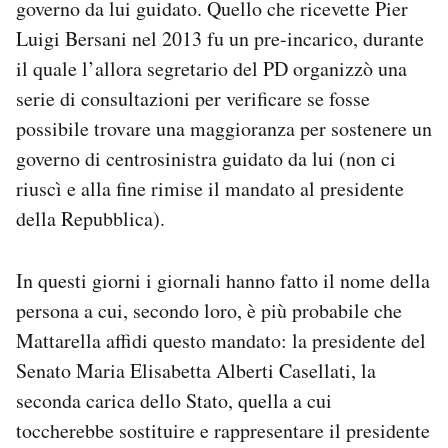
governo da lui guidato. Quello che ricevette Pier
Luigi Bersani nel 2013 fu un pre-incarico, durante
il quale l’allora segretario del PD organizzò una
serie di consultazioni per verificare se fosse
possibile trovare una maggioranza per sostenere un
governo di centrosinistra guidato da lui (non ci
riuscì e alla fine rimise il mandato al presidente
della Repubblica).
In questi giorni i giornali hanno fatto il nome della
persona a cui, secondo loro, è più probabile che
Mattarella affidi questo mandato: la presidente del
Senato Maria Elisabetta Alberti Casellati, la
seconda carica dello Stato, quella a cui
toccherebbe sostituire e rappresentare il presidente