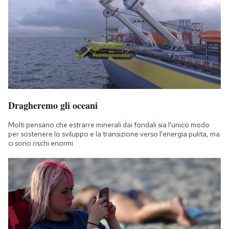
Dragheremo gli oceani
Molti pensano che estrarre minerali dai fondali sia l'unico modo
per sostenere lo sviluppo e la transizione verso l'energia pulita, ma
ci sono rischi enormi