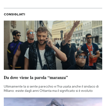
CONSIGLIATI
Da dove viene la parola “maranza”
Ultimamente la si sente parecchio e l'ha usata anche il sindaco di
Milano: esiste dagli anni Ottanta ma il significato si è evoluto