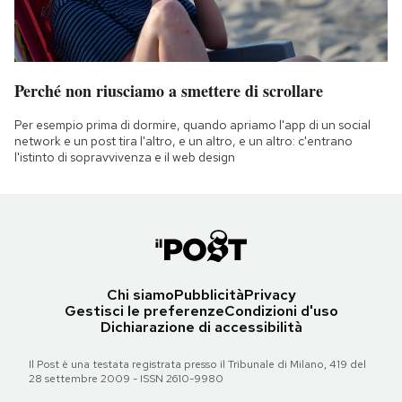
Perché non riusciamo a smettere di scrollare
Per esempio prima di dormire, quando apriamo l'app di un social
network e un post tira l'altro, e un altro, e un altro: c'entrano
l'istinto di sopravvivenza e il web design
Chi siamo
Pubblicità
Privacy
Gestisci le preferenze
Condizioni d'uso
Dichiarazione di accessibilità
Il Post è una testata registrata presso il Tribunale di Milano, 419 del
28 settembre 2009 - ISSN 2610-9980