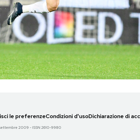
sci le preferenze
Condizioni d'uso
Dichiarazione di acc
 28 settembre 2009 - ISSN 2610-9980