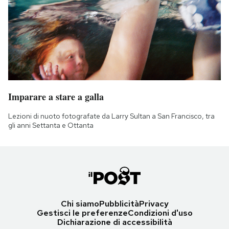
Imparare a stare a galla
Lezioni di nuoto fotografate da Larry Sultan a San Francisco, tra
gli anni Settanta e Ottanta
Chi siamo
Pubblicità
Privacy
Gestisci le preferenze
Condizioni d'uso
Dichiarazione di accessibilità