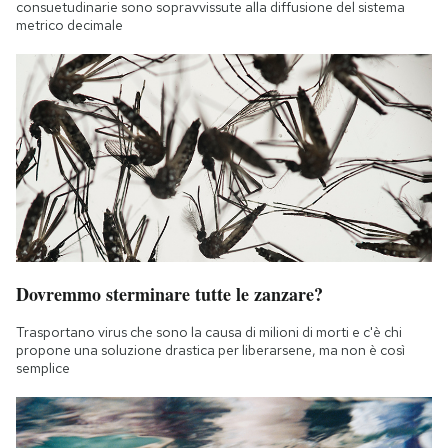
consuetudinarie sono sopravvissute alla diffusione del sistema
metrico decimale
Dovremmo sterminare tutte le zanzare?
Trasportano virus che sono la causa di milioni di morti e c'è chi
propone una soluzione drastica per liberarsene, ma non è così
semplice