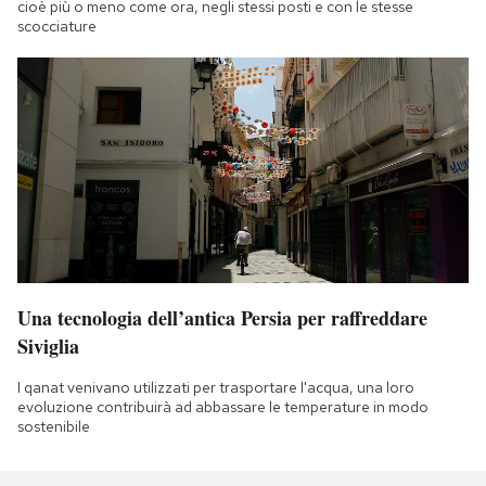
cioè più o meno come ora, negli stessi posti e con le stesse
scocciature
Una tecnologia dell’antica Persia per raffreddare
Siviglia
I qanat venivano utilizzati per trasportare l'acqua, una loro
evoluzione contribuirà ad abbassare le temperature in modo
sostenibile