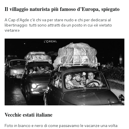
Il villaggio naturista più famoso d’Europa, spiegato
A Cap d'Agde c'è chi va per stare nudo e chi per dedicarsi al
libertinaggio: tutti sono attratti da un posto in cui «è vietato
vietare»
Vecchie estati italiane
Foto in bianco e nero di come passavamo le vacanze una volta: