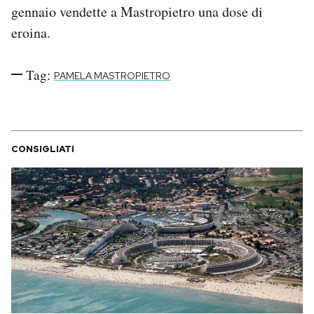
gennaio vendette a Mastropietro una dose di
eroina.
Tag:
PAMELA MASTROPIETRO
CONSIGLIATI