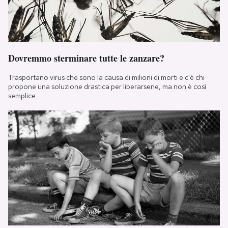
Dovremmo sterminare tutte le zanzare?
Trasportano virus che sono la causa di milioni di morti e c'è chi
propone una soluzione drastica per liberarsene, ma non è così
semplice