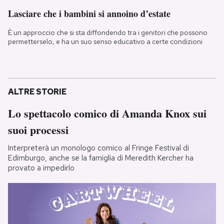
Lasciare che i bambini si annoino d’estate
È un approccio che si sta diffondendo tra i genitori che possono
permetterselo, e ha un suo senso educativo a certe condizioni
ALTRE STORIE
Lo spettacolo comico di Amanda Knox sui
suoi processi
Interpreterà un monologo comico al Fringe Festival di
Edimburgo, anche se la famiglia di Meredith Kercher ha
provato a impedirlo