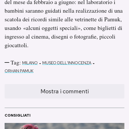
del mese da febbraio a giugno: nel laboratorio i
bambini saranno guidati nella realizzazione di una
scatola dei ricordi simile alle vetrinette di Pamuk,
usando «alcuni oggetti speciali», come biglietti di
ingresso al cinema, disegni o fotografie, piccoli
giocattoli.
Tag:
-
-
MILANO
MUSEO DELL'INNOCENZA
ORHAN PAMUK
Mostra i commenti
CONSIGLIATI