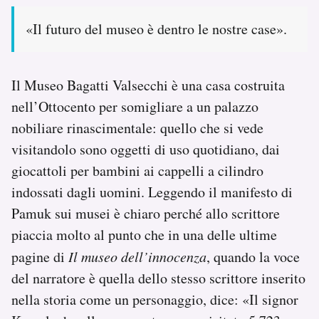
«Il futuro del museo è dentro le nostre case».
Il Museo Bagatti Valsecchi è una casa costruita
nell’Ottocento per somigliare a un palazzo
nobiliare rinascimentale: quello che si vede
visitandolo sono oggetti di uso quotidiano, dai
giocattoli per bambini ai cappelli a cilindro
indossati dagli uomini. Leggendo il manifesto di
Pamuk sui musei è chiaro perché allo scrittore
piaccia molto al punto che in una delle ultime
pagine di
Il museo dell’innocenza
, quando la voce
del narratore è quella dello stesso scrittore inserito
nella storia come un personaggio, dice: «Il signor