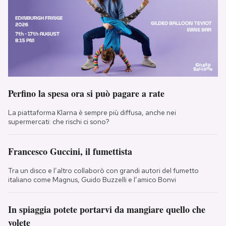
Perfino la spesa ora si può pagare a rate
La piattaforma Klarna è sempre più diffusa, anche nei
supermercati: che rischi ci sono?
Francesco Guccini, il fumettista
Tra un disco e l’altro collaborò con grandi autori del fumetto
italiano come Magnus, Guido Buzzelli e l’amico Bonvi
In spiaggia potete portarvi da mangiare quello che
volete