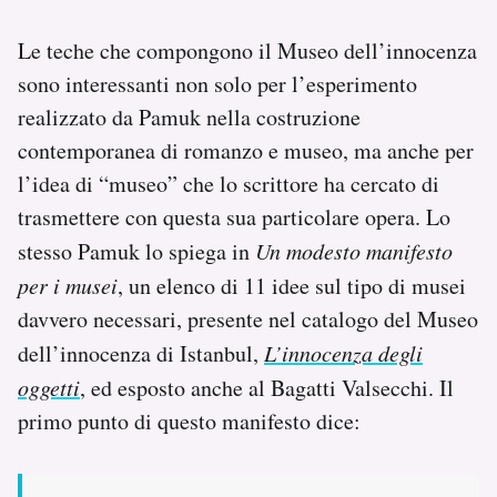
Le teche che compongono il Museo dell’innocenza
sono interessanti non solo per l’esperimento
realizzato da Pamuk nella costruzione
contemporanea di romanzo e museo, ma anche per
l’idea di “museo” che lo scrittore ha cercato di
trasmettere con questa sua particolare opera. Lo
stesso Pamuk lo spiega in
Un modesto manifesto
per i musei
, un elenco di 11 idee sul tipo di musei
davvero necessari, presente nel catalogo del Museo
dell’innocenza di Istanbul,
L’innocenza degli
oggetti
, ed esposto anche al Bagatti Valsecchi. Il
primo punto di questo manifesto dice: