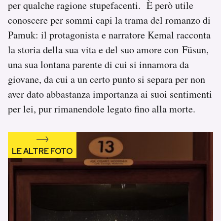
per qualche ragione stupefacenti. È però utile
conoscere per sommi capi la trama del romanzo di
Pamuk: il protagonista e narratore Kemal racconta
la storia della sua vita e del suo amore con Füsun,
una sua lontana parente di cui si innamora da
giovane, da cui a un certo punto si separa per non
aver dato abbastanza importanza ai suoi sentimenti
per lei, pur rimanendole legato fino alla morte.