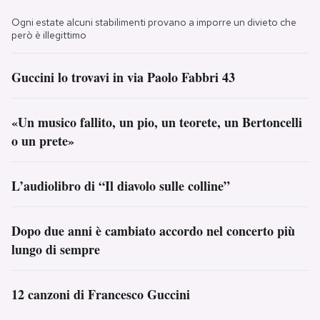
Ogni estate alcuni stabilimenti provano a imporre un divieto che
però è illegittimo
Guccini lo trovavi in via Paolo Fabbri 43
«Un musico fallito, un pio, un teorete, un Bertoncelli
o un prete»
L’audiolibro di “Il diavolo sulle colline”
Dopo due anni è cambiato accordo nel concerto più
lungo di sempre
12 canzoni di Francesco Guccini