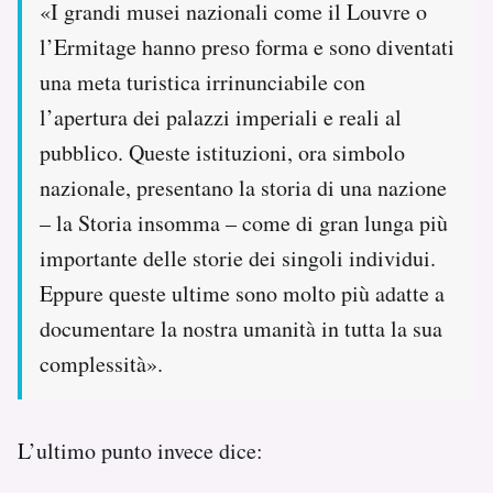
«I grandi musei nazionali come il Louvre o
l’Ermitage hanno preso forma e sono diventati
una meta turistica irrinunciabile con
l’apertura dei palazzi imperiali e reali al
pubblico. Queste istituzioni, ora simbolo
nazionale, presentano la storia di una nazione
– la Storia insomma – come di gran lunga più
importante delle storie dei singoli individui.
Eppure queste ultime sono molto più adatte a
documentare la nostra umanità in tutta la sua
complessità».
L’ultimo punto invece dice: