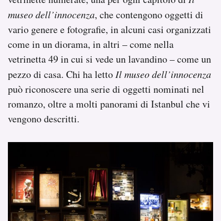
museo dell’innocenza
, che contengono oggetti di
vario genere e fotografie, in alcuni casi organizzati
come in un diorama, in altri – come nella
vetrinetta 49 in cui si vede un lavandino – come un
pezzo di casa. Chi ha letto
Il museo dell’innocenza
può riconoscere una serie di oggetti nominati nel
romanzo, oltre a molti panorami di Istanbul che vi
vengono descritti.