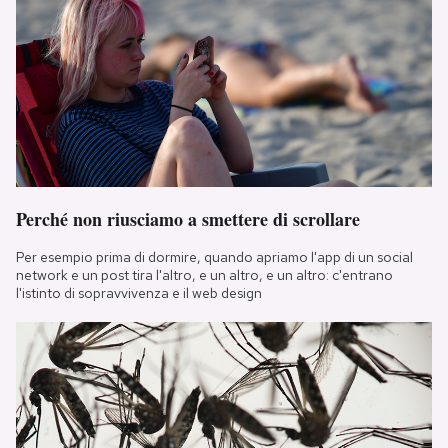
Perché non riusciamo a smettere di scrollare
Per esempio prima di dormire, quando apriamo l'app di un social
network e un post tira l'altro, e un altro, e un altro: c'entrano
l'istinto di sopravvivenza e il web design