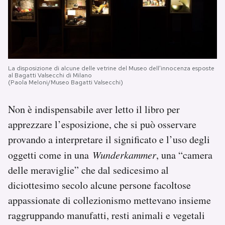
La disposizione di alcune delle vetrine del Museo dell’innocenza esposte
al Bagatti Valsecchi di Milano
(Paola Meloni/Museo Bagatti Valsecchi)
Non è indispensabile aver letto il libro per
apprezzare l’esposizione, che si può osservare
provando a interpretare il significato e l’uso degli
oggetti come in una
Wunderkammer
, una “camera
delle meraviglie” che dal sedicesimo al
diciottesimo secolo alcune persone facoltose
appassionate di collezionismo mettevano insieme
raggruppando manufatti, resti animali e vegetali