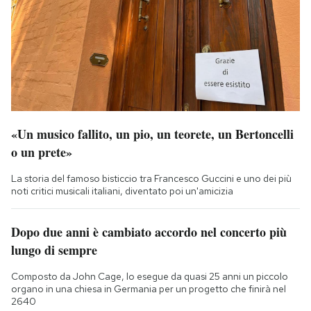
«Un musico fallito, un pio, un teorete, un Bertoncelli
o un prete»
La storia del famoso bisticcio tra Francesco Guccini e uno dei più
noti critici musicali italiani, diventato poi un'amicizia
Dopo due anni è cambiato accordo nel concerto più
lungo di sempre
Composto da John Cage, lo esegue da quasi 25 anni un piccolo
organo in una chiesa in Germania per un progetto che finirà nel
2640