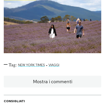
Tag:
-
NEW YORK TIMES
VIAGGI
Mostra i commenti
CONSIGLIATI