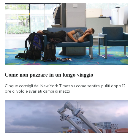
Come non puzzare in un lungo viaggio
Cinque consigli dal New York Times su come sentirsi puliti dopo 12
ore di volo e svariati cambi di mezzi