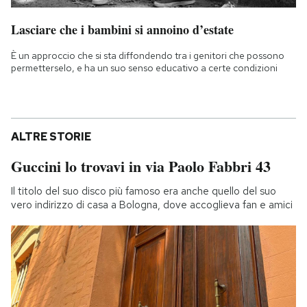
Lasciare che i bambini si annoino d’estate
È un approccio che si sta diffondendo tra i genitori che possono
permetterselo, e ha un suo senso educativo a certe condizioni
ALTRE STORIE
Guccini lo trovavi in via Paolo Fabbri 43
Il titolo del suo disco più famoso era anche quello del suo
vero indirizzo di casa a Bologna, dove accoglieva fan e amici