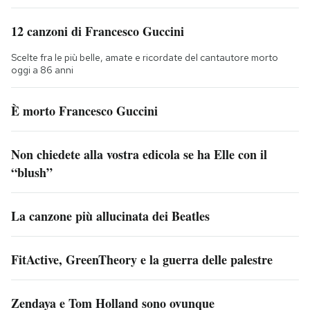
12 canzoni di Francesco Guccini
Scelte fra le più belle, amate e ricordate del cantautore morto
oggi a 86 anni
È morto Francesco Guccini
Non chiedete alla vostra edicola se ha Elle con il
“blush”
La canzone più allucinata dei Beatles
FitActive, GreenTheory e la guerra delle palestre
Zendaya e Tom Holland sono ovunque