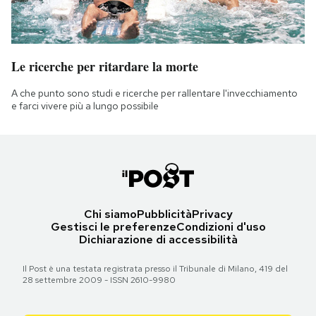
Le ricerche per ritardare la morte
A che punto sono studi e ricerche per rallentare l'invecchiamento
e farci vivere più a lungo possibile
Chi siamo
Pubblicità
Privacy
Gestisci le preferenze
Condizioni d'uso
Dichiarazione di accessibilità
Il Post è una testata registrata presso il Tribunale di Milano, 419 del
28 settembre 2009 - ISSN 2610-9980