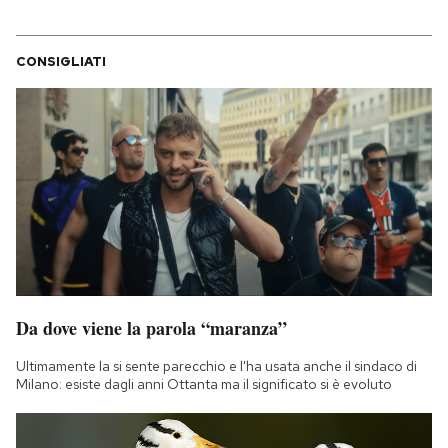
CONSIGLIATI
Da dove viene la parola “maranza”
Ultimamente la si sente parecchio e l'ha usata anche il sindaco di
Milano: esiste dagli anni Ottanta ma il significato si è evoluto