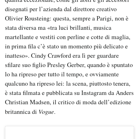
disegnati per l’azienda dal direttore creativo
Olivier Rousteing: questa, sempre a Parigi, non è
stata diversa ma «tra luci brillanti, musica
martellante e vestiti con perline e cotte di maglia,
in prima fila c’è stato un momento più delicato e
inatteso». Cindy Crawford era lì per guardare
sfilare suo figlio Presley Gerber, quando è spuntato
lo ha ripreso per tutto il tempo, e ovviamente
qualcuno ha ripreso lei: la scena, piuttosto tenera,
è stata filmata e pubblicata su Instagram da Anders
Christian Madsen, il critico di moda dell’edizione
britannica di
Vogue
.