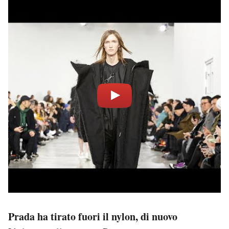
Prada ha tirato fuori il nylon, di nuovo