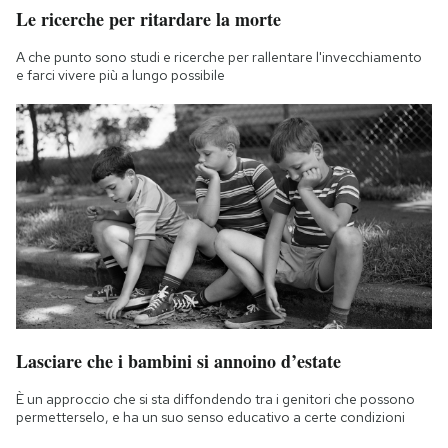
Le ricerche per ritardare la morte
A che punto sono studi e ricerche per rallentare l'invecchiamento
e farci vivere più a lungo possibile
Lasciare che i bambini si annoino d’estate
È un approccio che si sta diffondendo tra i genitori che possono
permetterselo, e ha un suo senso educativo a certe condizioni