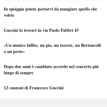
In spiaggia potete portarvi da mangiare quello che
volete
Guccini lo trovavi in via Paolo Fabbri 43
«Un musico fallito, un pio, un teorete, un Bertoncelli
o un prete»
Dopo due anni è cambiato accordo nel concerto più
lungo di sempre
12 canzoni di Francesco Guccini