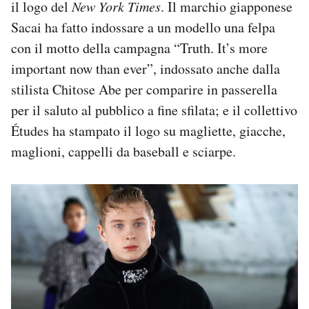
il logo del
New York Times
. Il marchio giapponese
Sacai ha fatto indossare a un modello una felpa
con il motto della campagna “Truth. It’s more
important now than ever”, indossato anche dalla
stilista Chitose Abe per comparire in passerella
per il saluto al pubblico a fine sfilata; e il collettivo
Études ha stampato il logo su magliette, giacche,
maglioni, cappelli da baseball e sciarpe.