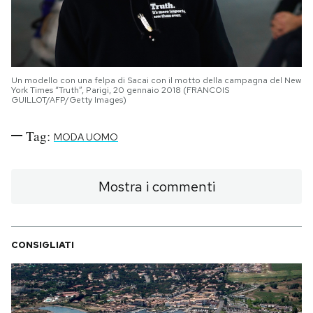
Un modello con una felpa di Sacai con il motto della campagna del New
York Times “Truth”, Parigi, 20 gennaio 2018 (FRANCOIS
GUILLOT/AFP/Getty Images)
Tag:
MODA UOMO
Mostra i commenti
CONSIGLIATI