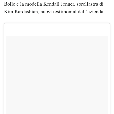
Bolle e la modella Kendall Jenner, sorellastra di
Kim Kardashian, nuovi testimonial dell’azienda.