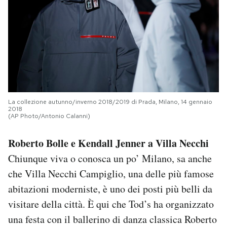
La collezione autunno/inverno 2018/2019 di Prada, Milano, 14 gennaio
2018
(AP Photo/Antonio Calanni)
Roberto Bolle e Kendall Jenner a Villa Necchi
Chiunque viva o conosca un po’ Milano, sa anche
che Villa Necchi Campiglio, una delle più famose
abitazioni moderniste, è uno dei posti più belli da
visitare della città. È qui che Tod’s ha organizzato
una festa con il ballerino di danza classica Roberto