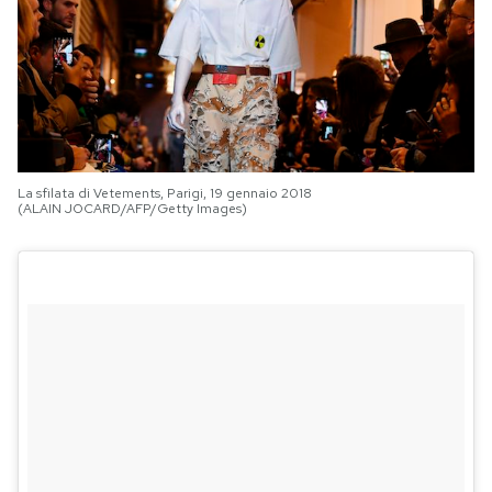
La sfilata di Vetements, Parigi, 19 gennaio 2018
(ALAIN JOCARD/AFP/Getty Images)