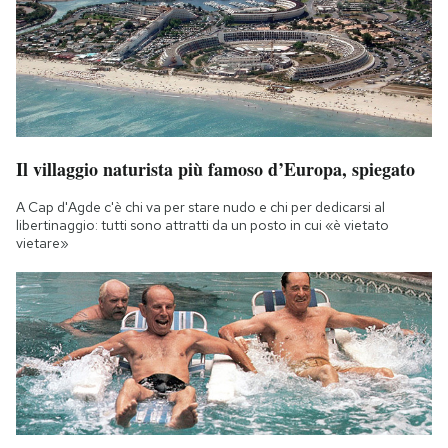
Il villaggio naturista più famoso d’Europa, spiegato
A Cap d'Agde c'è chi va per stare nudo e chi per dedicarsi al
libertinaggio: tutti sono attratti da un posto in cui «è vietato
vietare»