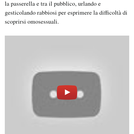
la passerella e tra il pubblico, urlando e
gesticolando rabbiosi per esprimere la difficoltà di
scoprirsi omosessuali.