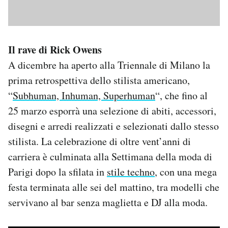
Il rave di Rick Owens
A dicembre ha aperto alla Triennale di Milano la
prima retrospettiva dello stilista americano,
“
Subhuman, Inhuman, Superhuman
“, che fino al
25 marzo esporrà una selezione di abiti, accessori,
disegni e arredi realizzati e selezionati dallo stesso
stilista. La celebrazione di oltre vent’anni di
carriera è culminata alla Settimana della moda di
Parigi dopo la sfilata in
stile techno
, con una mega
festa terminata alle sei del mattino, tra modelli che
servivano al bar senza maglietta e DJ alla moda.