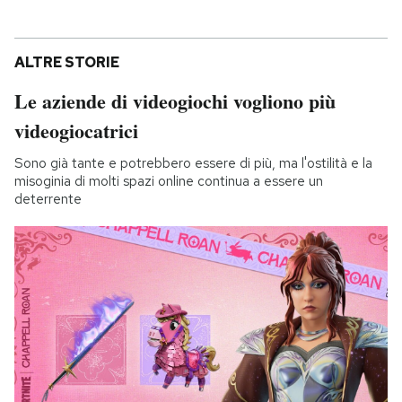
ALTRE STORIE
Le aziende di videogiochi vogliono più
videogiocatrici
Sono già tante e potrebbero essere di più, ma l'ostilità e la
misoginia di molti spazi online continua a essere un
deterrente