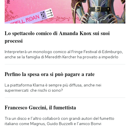
Lo spettacolo comico di Amanda Knox sui suoi
processi
Interpreterà un monologo comico al Fringe Festival di Edimburgo,
anche se la famiglia di Meredith Kercher ha provato a impedirlo
Perfino la spesa ora si può pagare a rate
La piattaforma Klarna è sempre più diffusa, anche nei
supermercati: che rischi ci sono?
Francesco Guccini, il fumettista
Tra un disco e l’altro collaborò con grandi autori del fumetto
italiano come Magnus, Guido Buzzelli e l’amico Bonvi