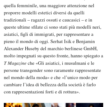
quella femminile, una maggiore attenzione nel
proporre modelli estetici diversi da quelli
tradizionali – ragazzi ossuti e caucasici – e in
queste ultime sfilate ci sono stati più modelli neri,
asiatici, figli di immigrati, per rappresentare a
pieno il mondo di oggi. Serhat Isik e Benjamin
Alexander Huseby del marchio berlinese GmbH,
molto impegnati su questo fronte, hanno spiegato a
T Magazine
che «Gli asiatici, i musulmani e le
persone transgender sono raramente rappresentate
nel mondo della moda» e che «l’unico modo per
cambiare l’idea di bellezza della società è farlo
con rappresentazioni forti e di rottura».