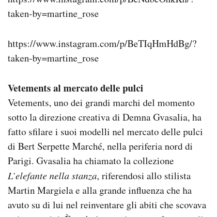
taken-by=martine_rose
https://www.instagram.com/p/BeTIqHmHdBg/?
taken-by=martine_rose
Vetements al mercato delle pulci
Vetements, uno dei grandi marchi del momento
sotto la direzione creativa di Demna Gvasalia, ha
fatto sfilare i suoi modelli nel mercato delle pulci
di Bert Serpette Marché, nella periferia nord di
Parigi. Gvasalia ha chiamato la collezione
L’elefante nella stanza
, riferendosi allo stilista
Martin Margiela e alla grande influenza che ha
avuto su di lui nel reinventare gli abiti che scovava