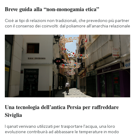
Breve guida alla “non-monogamia etica”
Cioè ai tipi di relazioni non tradizionali, che prevedono più partner
con il consenso dei coinvolti: dal poliamore all'anarchia relazionale
Una tecnologia dell’antica Persia per raffreddare
Siviglia
I qanat venivano utilizzati per trasportare l'acqua, una loro
evoluzione contribuirà ad abbassare le temperature in modo