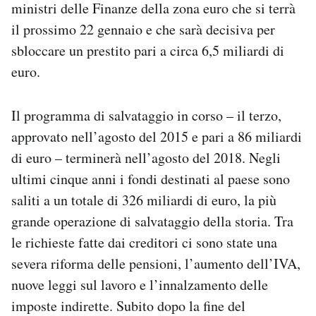
ministri delle Finanze della zona euro che si terrà
il prossimo 22 gennaio e che sarà decisiva per
sbloccare un prestito pari a circa 6,5 ​​miliardi di
euro.
Il programma di salvataggio in corso – il terzo,
approvato nell’agosto del 2015 e pari a 86 miliardi
di euro – terminerà nell’agosto del 2018. Negli
ultimi cinque anni i fondi destinati al paese sono
saliti a un totale di 326 miliardi di euro, la più
grande operazione di salvataggio della storia. Tra
le richieste fatte dai creditori ci sono state una
severa riforma delle pensioni, l’aumento dell’IVA,
nuove leggi sul lavoro e l’innalzamento delle
imposte indirette. Subito dopo la fine del