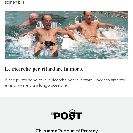
sostenibile
Le ricerche per ritardare la morte
A che punto sono studi e ricerche per rallentare l'invecchiamento
e farci vivere più a lungo possibile
Chi siamo
Pubblicità
Privacy