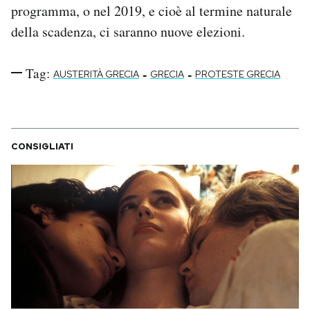
programma, o nel 2019, e cioè al termine naturale
della scadenza, ci saranno nuove elezioni.
Tag:
-
-
AUSTERITÀ GRECIA
GRECIA
PROTESTE GRECIA
CONSIGLIATI