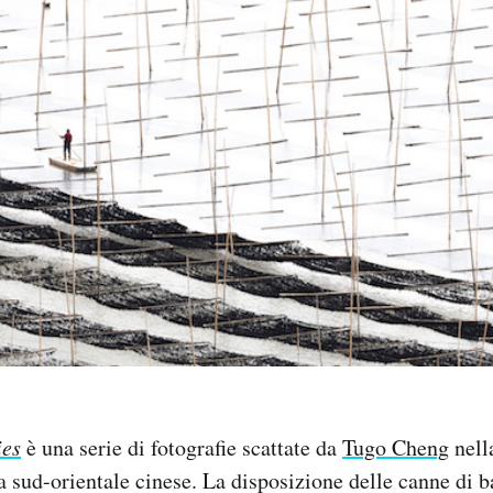
ies
è una serie di fotografie scattate da
Tugo Cheng
nell
ta sud-orientale cinese. La disposizione delle canne di