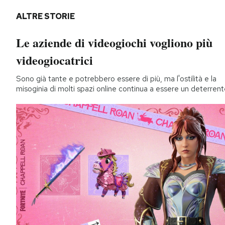
ALTRE STORIE
Le aziende di videogiochi vogliono più
videogiocatrici
Sono già tante e potrebbero essere di più, ma l'ostilità e la
misoginia di molti spazi online continua a essere un deterren