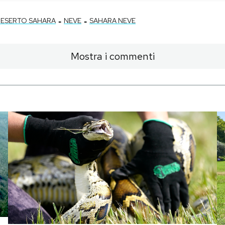
-
-
ESERTO SAHARA
NEVE
SAHARA NEVE
Mostra i commenti