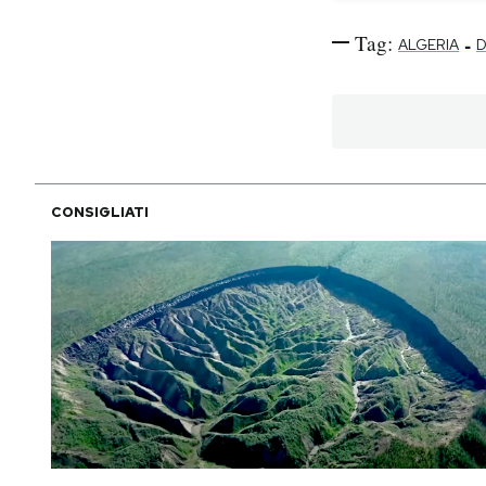
Tag:
-
ALGERIA
D
CONSIGLIATI