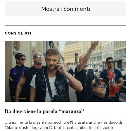
Mostra i commenti
CONSIGLIATI
Da dove viene la parola “maranza”
Ultimamente la si sente parecchio e l'ha usata anche il sindaco di
Milano: esiste dagli anni Ottanta ma il significato si è evoluto