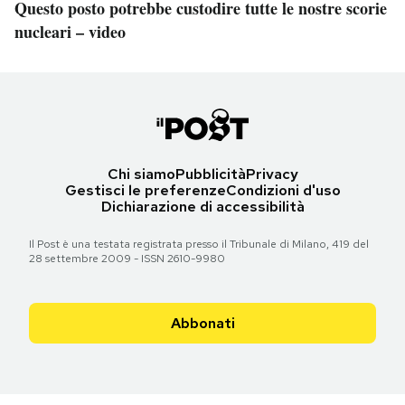
Questo posto potrebbe custodire tutte le nostre scorie
nucleari – video
Chi siamo
Pubblicità
Privacy
Gestisci le preferenze
Condizioni d'uso
Dichiarazione di accessibilità
Il Post è una testata registrata presso il Tribunale di Milano, 419 del
28 settembre 2009 - ISSN 2610-9980
Abbonati