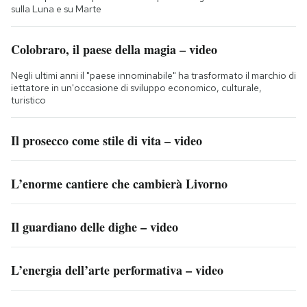
sulla Luna e su Marte
Colobraro, il paese della magia – video
Negli ultimi anni il "paese innominabile" ha trasformato il marchio di
iettatore in un'occasione di sviluppo economico, culturale,
turistico
Il prosecco come stile di vita – video
L’enorme cantiere che cambierà Livorno
Il guardiano delle dighe – video
L’energia dell’arte performativa – video