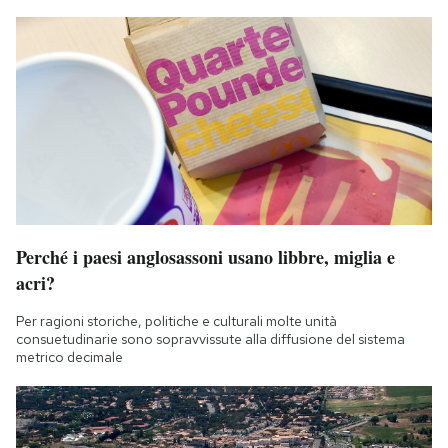
Perché i paesi anglosassoni usano libbre, miglia e
acri?
Per ragioni storiche, politiche e culturali molte unità
consuetudinarie sono sopravvissute alla diffusione del sistema
metrico decimale