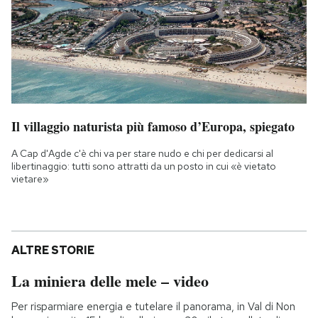
Il villaggio naturista più famoso d’Europa, spiegato
A Cap d'Agde c'è chi va per stare nudo e chi per dedicarsi al
libertinaggio: tutti sono attratti da un posto in cui «è vietato
vietare»
ALTRE STORIE
La miniera delle mele – video
Per risparmiare energia e tutelare il panorama, in Val di Non