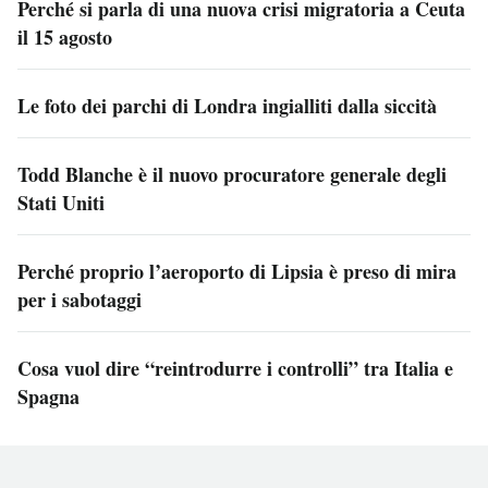
Perché si parla di una nuova crisi migratoria a Ceuta
il 15 agosto
Le foto dei parchi di Londra ingialliti dalla siccità
Todd Blanche è il nuovo procuratore generale degli
Stati Uniti
Perché proprio l’aeroporto di Lipsia è preso di mira
per i sabotaggi
Cosa vuol dire “reintrodurre i controlli” tra Italia e
Spagna