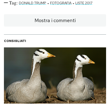
Tag:
-
-
DONALD TRUMP
FOTOGRAFIA
LISTE 2017
Mostra i commenti
CONSIGLIATI