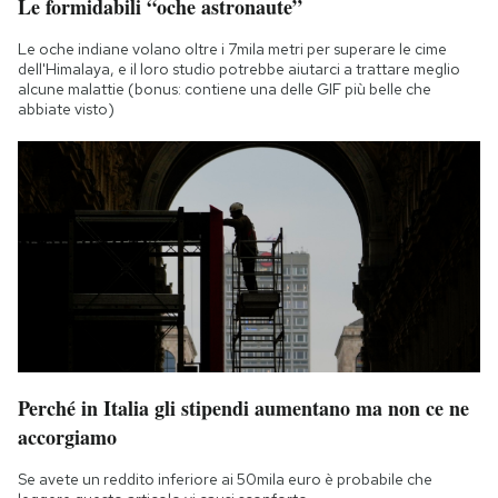
Le formidabili “oche astronaute”
Le oche indiane volano oltre i 7mila metri per superare le cime
dell'Himalaya, e il loro studio potrebbe aiutarci a trattare meglio
alcune malattie (bonus: contiene una delle GIF più belle che
abbiate visto)
Perché in Italia gli stipendi aumentano ma non ce ne
accorgiamo
Se avete un reddito inferiore ai 50mila euro è probabile che