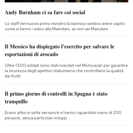
Andy Burnham ci sa fare coi social
Lo staff del nuovo primo ministro britannico sembra avere capito
come si fanno i video alla Mamdani, se non sei Mamdani
Il Messico ha dispiegato l’esercito per salvare le
esportazioni di avocado
Oltre 1.500 soldati sono stati mandati nel Michoacán per garantire
la sicurezza degli ispettori statunitensi che controllano la qualità
dei frutti
Il primo giorno di controlli in Spagna è stato
tranquillo
Erano attivi in sette aeroporti e hanno riguardato meno di 200
persone, senza particolari intoppi