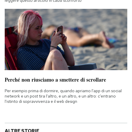
leggere questo articolo vi causi sconforto
Perché non riusciamo a smettere di scrollare
Per esempio prima di dormire, quando apriamo l'app di un social
network e un post tira l'altro, e un altro, e un altro: c'entrano
l'istinto di sopravvivenza e il web design
ALTRE STORIE