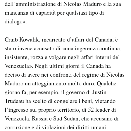
dell’amministrazione di Nicolas Maduro e la sua
mancanza di capacità per qualsiasi tipo di
dialogo».
Craib Kowalik, incaricato d’affari del Canada, è
stato invece accusato di «una ingerenza continua,
insistente, rozza e volgare negli affari interni del
Venezuela». Negli ultimi giorni il Canada ha
deciso di avere nei confronti del regime di Nicolas
Maduro un atteggiamento molto duro. Qualche
giorno fa, per esempio, il governo di Justin
Trudeau ha scelto di congelare i beni, vietando
l’ingresso sul proprio territorio, di 52 leader di
Venezuela, Russia e Sud Sudan, che accusano di
corruzione e di violazioni dei diritti umani.