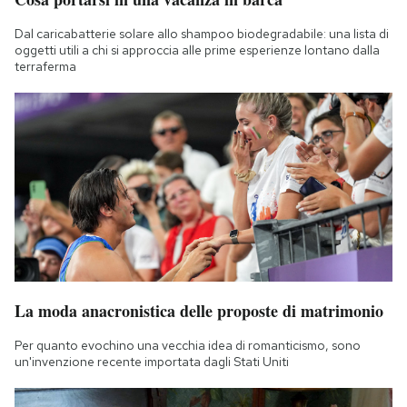
Dal caricabatterie solare allo shampoo biodegradabile: una lista di
oggetti utili a chi si approccia alle prime esperienze lontano dalla
terraferma
La moda anacronistica delle proposte di matrimonio
Per quanto evochino una vecchia idea di romanticismo, sono
un'invenzione recente importata dagli Stati Uniti