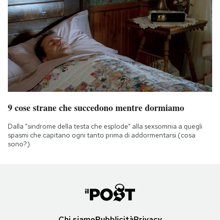
9 cose strane che succedono mentre dormiamo
Dalla "sindrome della testa che esplode" alla sexsomnia a quegli
spasmi che capitano ogni tanto prima di addormentarsi (cosa
sono?)
Chi siamo
Pubblicità
Privacy