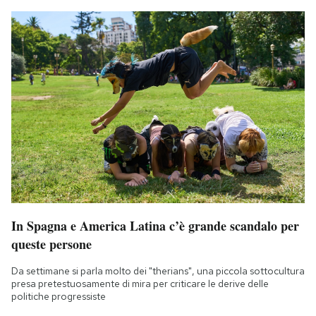
In Spagna e America Latina c’è grande scandalo per
queste persone
Da settimane si parla molto dei "therians", una piccola sottocultura
presa pretestuosamente di mira per criticare le derive delle
politiche progressiste