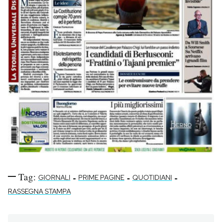
Tag:
-
-
-
GIORNALI
PRIME PAGINE
QUOTIDIANI
RASSEGNA STAMPA