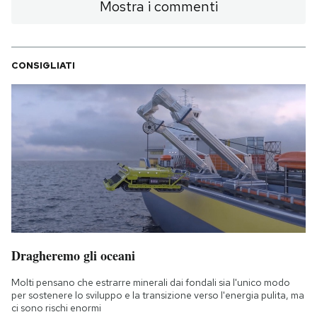
Mostra i commenti
CONSIGLIATI
Dragheremo gli oceani
Molti pensano che estrarre minerali dai fondali sia l'unico modo
per sostenere lo sviluppo e la transizione verso l'energia pulita, ma
ci sono rischi enormi