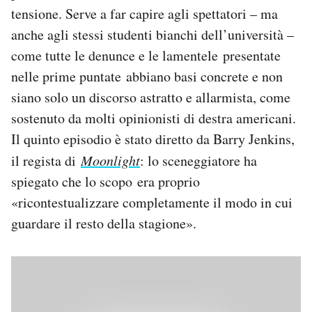
tensione. Serve a far capire agli spettatori – ma
anche agli stessi studenti bianchi dell’università –
come tutte le denunce e le lamentele presentate
nelle prime puntate abbiano basi concrete e non
siano solo un discorso astratto e allarmista, come
sostenuto da molti opinionisti di destra americani.
Il quinto episodio è stato diretto da Barry Jenkins,
il regista di
Moonlight
: lo sceneggiatore ha
spiegato che lo scopo era proprio
«ricontestualizzare completamente il modo in cui
guardare il resto della stagione».