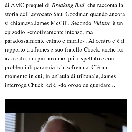
di AMC prequel di
Breaking Bad
, che racconta la
storia dell’avvocato Saul Goodman quando ancora
si chiamava James McGill. Secondo
Vulture
è un
episodio «emotivamente intenso, ma
paradossalmente calmo e mirato». Al centro c’è il
rapporto tra James e suo fratello Chuck, anche lui
avvocato, ma più anziano, più rispettato e con
problemi di paranoia schizofrenica. C’è un
momento in cui, in un’aula di tribunale, James
interroga Chuck, ed è «doloroso da guardare».