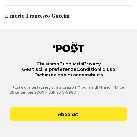
È morto Francesco Guccini
Chi siamo
Pubblicità
Privacy
Gestisci le preferenze
Condizioni d'uso
Dichiarazione di accessibilità
Il Post è una testata registrata presso il Tribunale di Milano, 419 del
28 settembre 2009 - ISSN 2610-9980
Abbonati