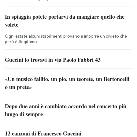
In spiaggia potete portarvi da mangiare quello che
volete
Ogni estate alcuni stabilimenti provano a imporre un divieto che
però è illegittimo
Guccini lo trovavi in via Paolo Fabbri 43
«Un musico fallito, un pio, un teorete, un Bertoncelli
o un prete»
Dopo due anni è cambiato accordo nel concerto più
lungo di sempre
12 canzoni di Francesco Guccini