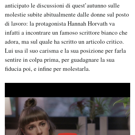
anticipato le discussioni di quest’autunno sulle
molestie subite abitualmente dalle donne sul posto
di lavoro: la protagonista Hannah Horvath va
infatti a incontrare un famoso scrittore bianco che
adora, ma sul quale ha scritto un articolo critico.
Lui usa il suo carisma e la sua posizione per farla
sentire in colpa prima, per guadagnare la sua
fiducia poi, e infine per molestarla.