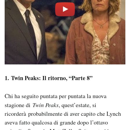
1. Twin Peaks: Il ritorno, “Parte 8”
Chi ha seguito puntata per puntata la nuova
stagione di
Twin Peaks
, quest’estate, si
ricorderà
probabilmente di aver capito che Lynch
aveva fatto qualcosa di grande dopo l’ottavo