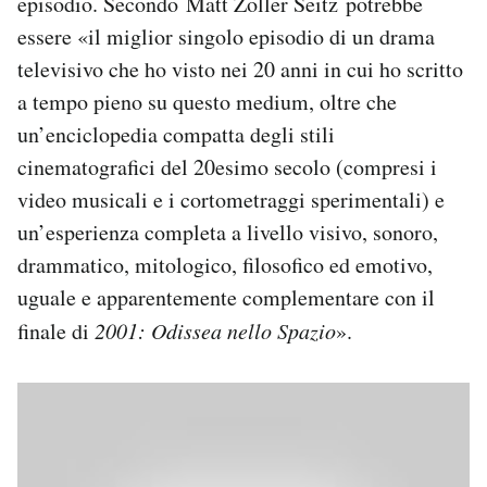
episodio. Secondo Matt Zoller Seitz potrebbe
essere «il miglior singolo episodio di un drama
televisivo che ho visto nei 20 anni in cui ho scritto
a tempo pieno su questo medium, oltre che
un’enciclopedia compatta degli stili
cinematografici del 20esimo secolo (compresi i
video musicali e i cortometraggi sperimentali) e
un’esperienza completa a livello visivo, sonoro,
drammatico, mitologico, filosofico ed emotivo,
uguale e apparentemente complementare con il
finale di
2001: Odissea nello Spazio
».