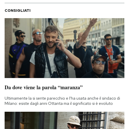
CONSIGLIATI
Da dove viene la parola “maranza”
Ultimamente la si sente parecchio e l'ha usata anche il sindaco di
Milano: esiste dagli anni Ottanta ma il significato si è evoluto