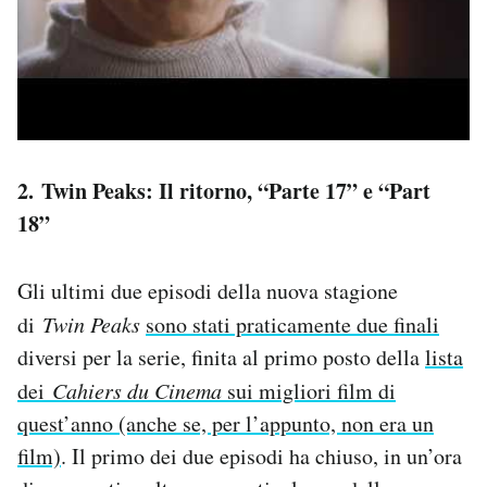
2. Twin Peaks: Il ritorno, “Parte 17” e “Part
18”
Gli ultimi due episodi della nuova stagione
di
Twin Peaks
sono stati praticamente due finali
diversi per la serie, finita al primo posto della
lista
dei
Cahiers du Cinema
sui migliori film di
quest’anno (anche se, per l’appunto, non era un
film)
. Il primo dei due episodi ha chiuso, in un’ora