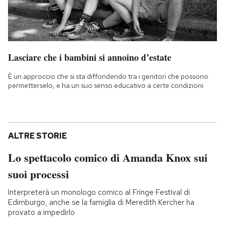
Lasciare che i bambini si annoino d’estate
È un approccio che si sta diffondendo tra i genitori che possono
permetterselo, e ha un suo senso educativo a certe condizioni
ALTRE STORIE
Lo spettacolo comico di Amanda Knox sui
suoi processi
Interpreterà un monologo comico al Fringe Festival di
Edimburgo, anche se la famiglia di Meredith Kercher ha
provato a impedirlo