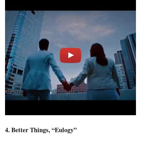
4. Better Things, “Eulogy”