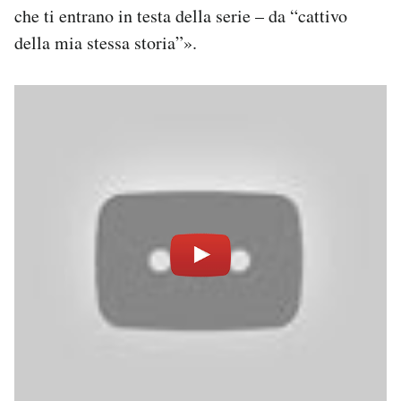
che ti entrano in testa della serie – da “cattivo
della mia stessa storia”».