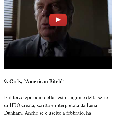
9. Girls, “American Bitch”
È il terzo episodio della sesta stagione della serie
di HBO creata, scritta e interpretata da Lena
Dunham. Anche se è uscito a febbraio, ha