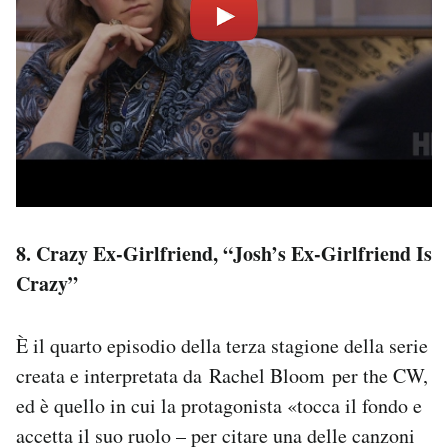
8. Crazy Ex-Girlfriend, “Josh’s Ex-Girlfriend Is
Crazy”
È il quarto episodio della terza stagione della serie
creata e interpretata da Rachel Bloom per the CW,
ed è quello in cui la protagonista «tocca il fondo e
accetta il suo ruolo – per citare una delle canzoni