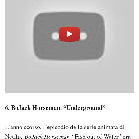
6. BoJack Horseman, “Underground”
L’anno scorso, l’episodio della serie animata di
Netflix
BoJack Horseman
“Fish out of Water”
era