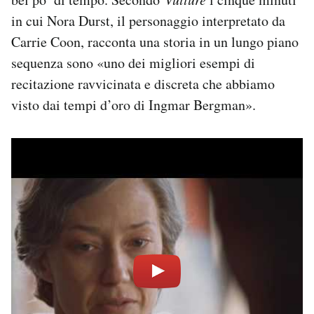
in cui Nora Durst, il personaggio interpretato da
Carrie Coon, racconta una storia in un lungo piano
sequenza sono «uno dei migliori esempi di
recitazione ravvicinata e discreta che abbiamo
visto dai tempi d’oro di Ingmar Bergman».