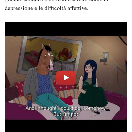
depressione e le difficoltà affettive.