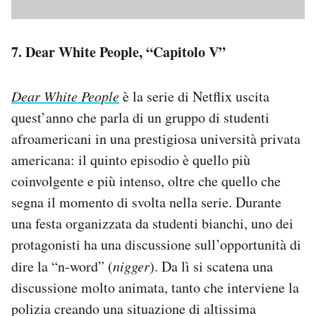
7. Dear White People, “Capitolo V”
Dear White People
è la serie di Netflix uscita
quest’anno che parla di un gruppo di studenti
afroamericani in una prestigiosa università privata
americana: il quinto episodio è quello più
coinvolgente e più intenso, oltre che quello che
segna il momento di svolta nella serie. Durante
una festa organizzata da studenti bianchi, uno dei
protagonisti ha una discussione sull’opportunità di
dire la “n-word” (
nigger
). Da lì si scatena una
discussione molto animata, tanto che interviene la
polizia creando una situazione di altissima