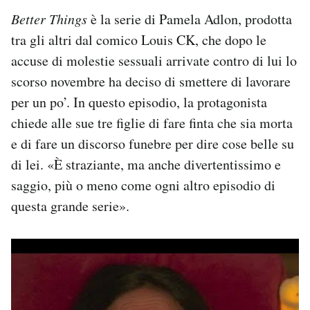
Better Things
è la serie di Pamela Adlon, prodotta
tra gli altri dal comico Louis CK, che dopo le
accuse di molestie sessuali arrivate contro di lui lo
scorso novembre ha deciso di smettere di lavorare
per un po’. In questo episodio, la protagonista
chiede alle sue tre figlie di fare finta che sia morta
e di fare un discorso funebre per dire cose belle su
di lei. «È straziante, ma anche divertentissimo e
saggio, più o meno come ogni altro episodio di
questa grande serie».