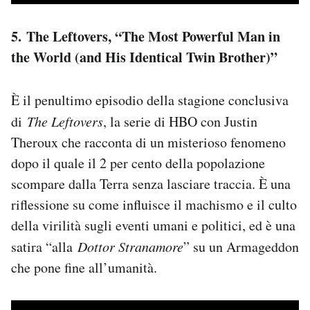
5. The Leftovers, “The Most Powerful Man in
the World (and His Identical Twin Brother)”
È il penultimo episodio della stagione conclusiva
di
The Leftovers
, la serie di HBO con Justin
Theroux che racconta di un misterioso fenomeno
dopo il quale il 2 per cento della popolazione
scompare dalla Terra senza lasciare traccia. È una
riflessione su come influisce il machismo e il culto
della virilità sugli eventi umani e politici, ed è una
satira “alla
Dottor Stranamore
” su un Armageddon
che pone fine all’umanità.