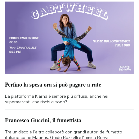
Perfino la spesa ora si può pagare a rate
La piattaforma Klarna è sempre più diffusa, anche nei
supermercati: che rischi ci sono?
Francesco Guccini, il fumettista
Tra un disco e l’altro collaborò con grandi autori del fumetto
italiano come Magnus, Guido Buzzelli e l’amico Bonvi