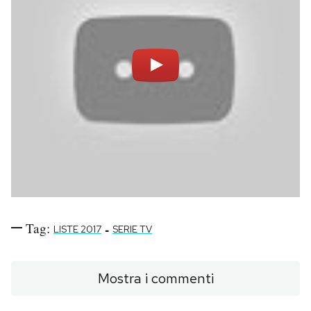
Tag:
-
LISTE 2017
SERIE TV
Mostra i commenti