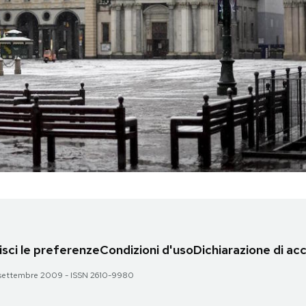
sci le preferenze
Condizioni d'uso
Dichiarazione di acc
 28 settembre 2009 - ISSN 2610-9980