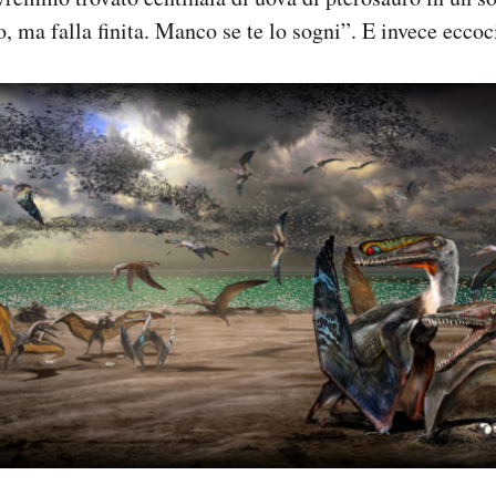
o, ma falla finita. Manco se te lo sogni”. E invece eccoc