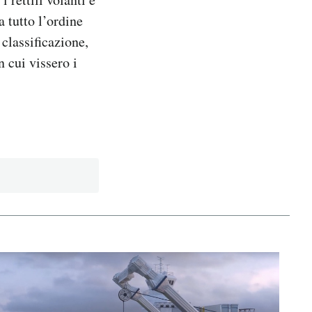
a tutto l’ordine
classificazione,
n cui vissero i