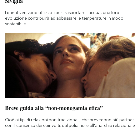
Siviglia
I qanat venivano utilizzati per trasportare l'acqua, una loro
evoluzione contribuirà ad abbassare le temperature in modo
sostenibile
Breve guida alla “non-monogamia etica”
Cioè ai tipi di relazioni non tradizionali, che prevedono più partner
con il consenso dei coinvolti: dal poliamore all'anarchia relazionale