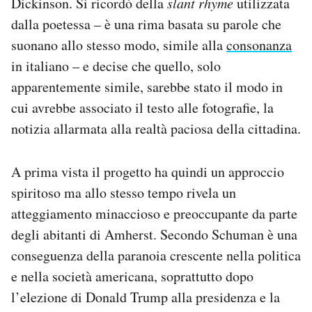
Dickinson. Si ricordò della
slant rhyme
utilizzata
dalla poetessa – è una rima basata su parole che
suonano allo stesso modo, simile alla
consonanza
in italiano – e decise che quello, solo
apparentemente simile, sarebbe stato il modo in
cui avrebbe associato il testo alle fotografie, la
notizia allarmata alla realtà paciosa della cittadina.
A prima vista il progetto ha quindi un approccio
spiritoso ma allo stesso tempo rivela un
atteggiamento minaccioso e preoccupante da parte
degli abitanti di Amherst. Secondo Schuman è una
conseguenza della paranoia crescente nella politica
e nella società americana, soprattutto dopo
l’elezione di Donald Trump alla presidenza e la