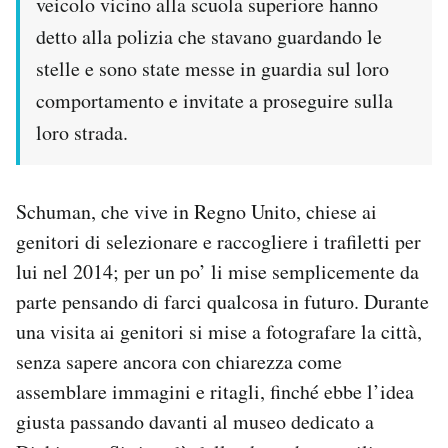
veicolo vicino alla scuola superiore hanno
detto alla polizia che stavano guardando le
stelle e sono state messe in guardia sul loro
comportamento e invitate a proseguire sulla
loro strada.
Schuman, che vive in Regno Unito, chiese ai
genitori di selezionare e raccogliere i trafiletti per
lui nel 2014; per un po’ li mise semplicemente da
parte pensando di farci qualcosa in futuro. Durante
una visita ai genitori si mise a fotografare la città,
senza sapere ancora con chiarezza come
assemblare immagini e ritagli, finché ebbe l’idea
giusta passando davanti al museo dedicato a