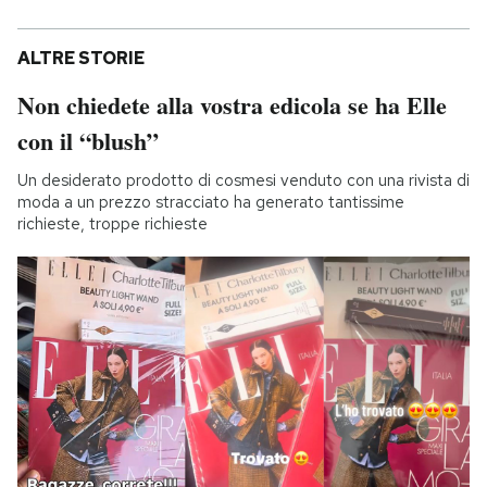
ALTRE STORIE
Non chiedete alla vostra edicola se ha Elle
con il “blush”
Un desiderato prodotto di cosmesi venduto con una rivista di
moda a un prezzo stracciato ha generato tantissime
richieste, troppe richieste