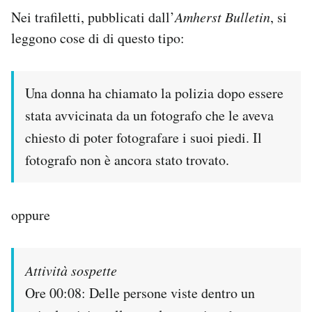
Nei trafiletti, pubblicati dall’
Amherst Bulletin
, si
leggono cose di di questo tipo:
Una donna ha chiamato la polizia dopo essere
stata avvicinata da un fotografo che le aveva
chiesto di poter fotografare i suoi piedi. Il
fotografo non è ancora stato trovato.
oppure
Attività sospette
Ore 00:08: Delle persone viste dentro un