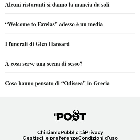
Alcuni ristoranti si danno la mancia da soli
“Welcome to Favelas” adesso è un media
I funerali di Glen Hansard
A cosa serve una scena di sesso?
Cosa hanno pensato di “Odissea” in Grecia
Chi siamo
Pubblicità
Privacy
Gestisci le preferenze
Condizioni d'uso