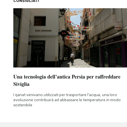
CONSIGLIATI
Una tecnologia dell’antica Persia per raffreddare
Siviglia
I qanat venivano utilizzati per trasportare l'acqua, una loro
evoluzione contribuirà ad abbassare le temperature in modo
sostenibile