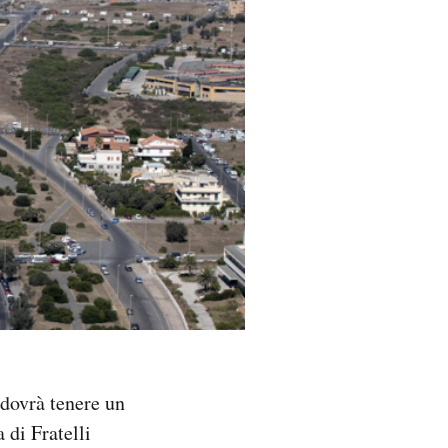
 dovrà tenere un
 di Fratelli