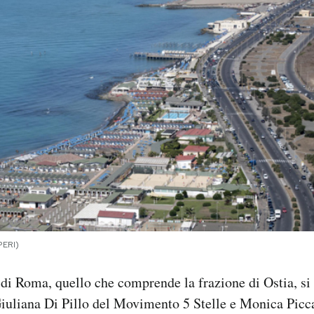
PERI)
i Roma, quello che comprende la frazione di Ostia, si
Giuliana Di Pillo del Movimento 5 Stelle e Monica Picca