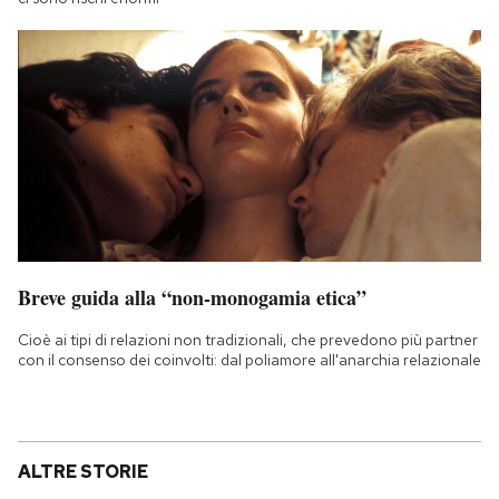
Breve guida alla “non-monogamia etica”
Cioè ai tipi di relazioni non tradizionali, che prevedono più partner
con il consenso dei coinvolti: dal poliamore all'anarchia relazionale
ALTRE STORIE