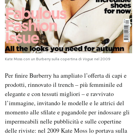
Kate Moss con un Burberry sulla copertina di
Vogue
nel 2009
Per finire Burberry ha ampliato l’offerta di capi e
prodotti, rinnovato il trench – più femminile ed
elegante e con tessuti migliori – e ravvivato
l’immagine, invitando le modelle e le attrici del
momento alle sfilate e pagandole per indossare gli
impermeabili nelle pubblicità e sulle copertine
delle riviste: nel 2009 Kate Moss lo portava sulla