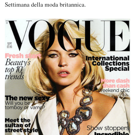
Settimana della moda britannica.