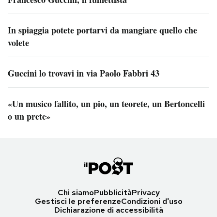
In spiaggia potete portarvi da mangiare quello che
volete
Guccini lo trovavi in via Paolo Fabbri 43
«Un musico fallito, un pio, un teorete, un Bertoncelli
o un prete»
Chi siamo
Pubblicità
Privacy
Gestisci le preferenze
Condizioni d'uso
Dichiarazione di accessibilità