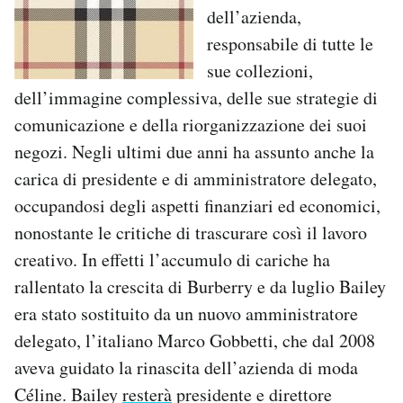
dell’azienda,
responsabile di tutte le
sue collezioni,
dell’immagine complessiva, delle sue strategie di
comunicazione e della riorganizzazione dei suoi
negozi. Negli ultimi due anni ha assunto anche la
carica di presidente e di amministratore delegato,
occupandosi degli aspetti finanziari ed economici,
nonostante le critiche di trascurare così il lavoro
creativo. In effetti l’accumulo di cariche ha
rallentato la crescita di Burberry e da luglio Bailey
era stato sostituito da un nuovo amministratore
delegato, l’italiano Marco Gobbetti, che dal 2008
aveva guidato la rinascita dell’azienda di moda
Céline. Bailey
resterà
presidente e direttore