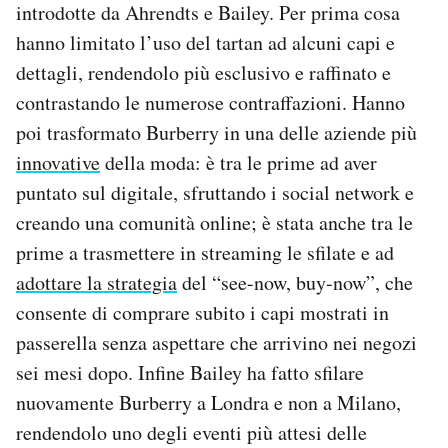
introdotte da Ahrendts e Bailey. Per prima cosa
hanno limitato l’uso del tartan ad alcuni capi e
dettagli, rendendolo più esclusivo e raffinato e
contrastando le numerose contraffazioni. Hanno
poi trasformato Burberry in una delle aziende più
innovative
della moda: è tra le prime ad aver
puntato sul digitale, sfruttando i social network e
creando una comunità online; è stata anche tra le
prime a trasmettere in streaming le sfilate e ad
adottare la strategia
del “see-now, buy-now”, che
consente di comprare subito i capi mostrati in
passerella senza aspettare che arrivino nei negozi
sei mesi dopo. Infine Bailey ha fatto sfilare
nuovamente Burberry a Londra e non a Milano,
rendendolo uno degli eventi più attesi delle