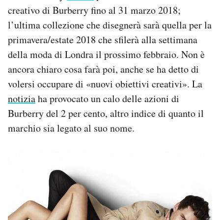
creativo di Burberry fino al 31 marzo 2018;
l’ultima collezione che disegnerà sarà quella per la
primavera/estate 2018 che sfilerà alla settimana
della moda di Londra il prossimo febbraio. Non è
ancora chiaro cosa farà poi, anche se ha detto di
volersi occupare di «nuovi obiettivi creativi». La
notizia
ha provocato un calo delle azioni di
Burberry del 2 per cento, altro indice di quanto il
marchio sia legato al suo nome.