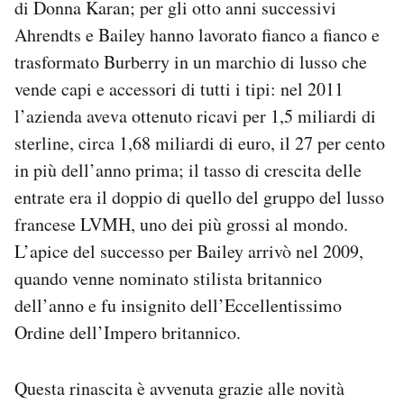
di Donna Karan; per gli otto anni successivi
Ahrendts e Bailey hanno lavorato fianco a fianco e
trasformato Burberry in un marchio di lusso che
vende capi e accessori di tutti i tipi: nel 2011
l’azienda aveva ottenuto ricavi per 1,5 miliardi di
sterline, circa 1,68 miliardi di euro, il 27 per cento
in più dell’anno prima; il tasso di crescita delle
entrate era il doppio di quello del gruppo del lusso
francese LVMH, uno dei più grossi al mondo.
L’apice del successo per Bailey arrivò nel 2009,
quando venne nominato stilista britannico
dell’anno e fu insignito dell’Eccellentissimo
Ordine dell’Impero britannico.
Questa rinascita è avvenuta grazie alle novità