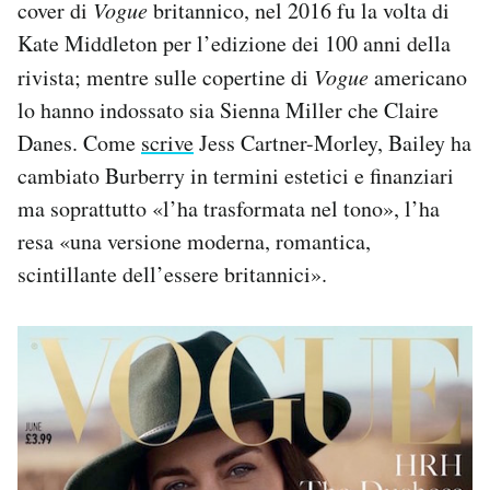
cover di
Vogue
britannico, nel 2016 fu la volta di
Kate Middleton per l’edizione dei 100 anni della
rivista; mentre sulle copertine di
Vogue
americano
lo hanno indossato sia Sienna Miller che Claire
Danes. Come
scrive
Jess Cartner-Morley, Bailey ha
cambiato Burberry in termini estetici e finanziari
ma soprattutto «l’ha trasformata nel tono», l’ha
resa «una versione moderna, romantica,
scintillante dell’essere britannici».