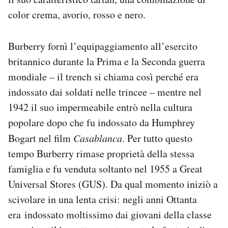
color crema, avorio, rosso e nero.
Burberry fornì l’equipaggiamento all’esercito
britannico durante la Prima e la Seconda guerra
mondiale – il trench si chiama così perché era
indossato dai soldati nelle trincee – mentre nel
1942 il suo impermeabile entrò nella cultura
popolare dopo che fu indossato da Humphrey
Bogart nel film
Casablanca
. Per tutto questo
tempo Burberry rimase proprietà della stessa
famiglia e fu venduta soltanto nel 1955 a Great
Universal Stores (GUS). Da qual momento iniziò a
scivolare in una lenta crisi: negli anni Ottanta
era
indossato moltissimo dai giovani della classe