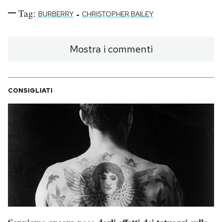
Tag:
-
BURBERRY
CHRISTOPHER BAILEY
Mostra i commenti
CONSIGLIATI