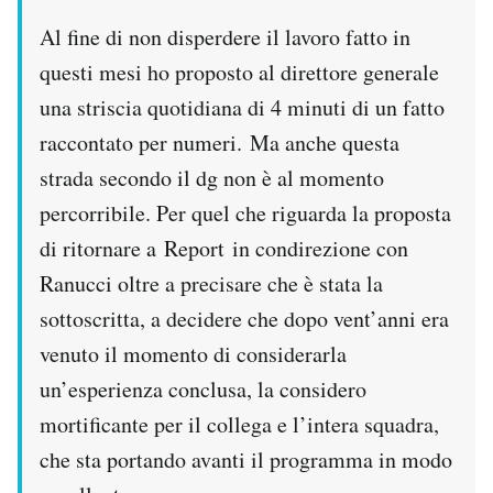
Al fine di non disperdere il lavoro fatto in
questi mesi ho proposto al direttore generale
una striscia quotidiana di 4 minuti di un fatto
raccontato per numeri. Ma anche questa
strada secondo il dg non è al momento
percorribile. Per quel che riguarda la proposta
di ritornare a Report in condirezione con
Ranucci oltre a precisare che è stata la
sottoscritta, a decidere che dopo vent’anni era
venuto il momento di considerarla
un’esperienza conclusa, la considero
mortificante per il collega e l’intera squadra,
che sta portando avanti il programma in modo