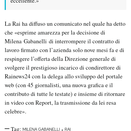
eccellente.»
La Rai ha diffuso un comunicato nel quale ha detto
che «esprime amarezza per la decisione di
Milena Gabanelli di interrompere il contratto di
lavoro firmato con l’azienda solo nove mesi fa e di
respingere l’offerta della Direzione generale di
svolgere il prestigioso incarico di condirettore di
Rainews24 con la delega allo sviluppo del portale
web (con 45 giornalisti, una nuova grafica e il
contributo di tutte le testate) e insieme di ritornare
in video con Report, la trasmissione da lei resa
celebre».
Tag:
-
MILENA GABANELLI
RAI