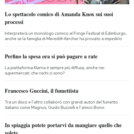
Lo spettacolo comico di Amanda Knox sui suoi
processi
Interpreterà un monologo comico al Fringe Festival di Edimburgo,
anche se la famiglia di Meredith Kercher ha provato a impedirlo
Perfino la spesa ora si può pagare a rate
La piattaforma Klarna è sempre più diffusa, anche nei
supermercati: che rischi ci sono?
Francesco Guccini, il fumettista
Tra un disco e l’altro collaborò con grandi autori del fumetto
italiano come Magnus, Guido Buzzelli e l’amico Bonvi
In spiaggia potete portarvi da mangiare quello che
volete