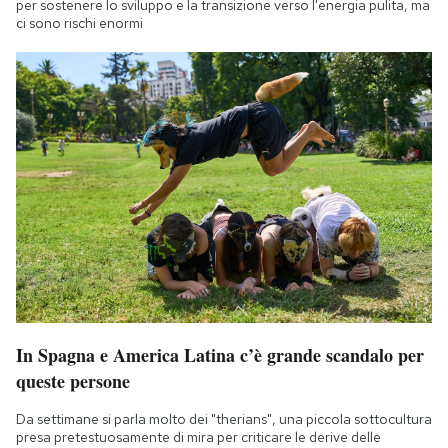
per sostenere lo sviluppo e la transizione verso l'energia pulita, ma
ci sono rischi enormi
In Spagna e America Latina c’è grande scandalo per
queste persone
Da settimane si parla molto dei "therians", una piccola sottocultura
presa pretestuosamente di mira per criticare le derive delle