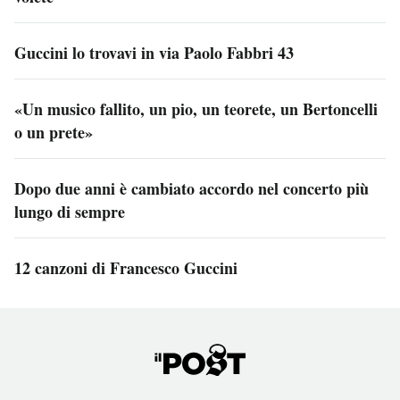
Guccini lo trovavi in via Paolo Fabbri 43
«Un musico fallito, un pio, un teorete, un Bertoncelli
o un prete»
Dopo due anni è cambiato accordo nel concerto più
lungo di sempre
12 canzoni di Francesco Guccini