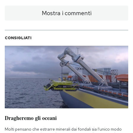
Mostra i commenti
CONSIGLIATI
Dragheremo gli oceani
Molti pensano che estrarre minerali dai fondali sia l'unico modo