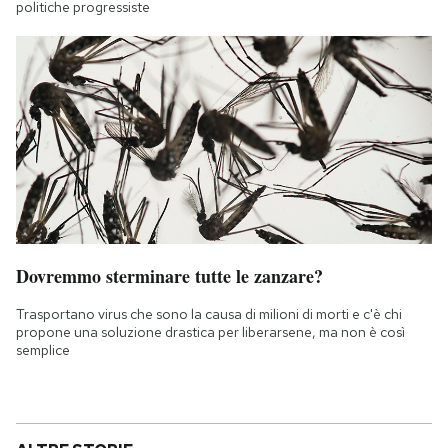
politiche progressiste
Dovremmo sterminare tutte le zanzare?
Trasportano virus che sono la causa di milioni di morti e c'è chi
propone una soluzione drastica per liberarsene, ma non è così
semplice