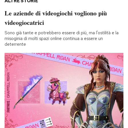
ALTRE STORIE
Le aziende di videogiochi vogliono più
videogiocatrici
Sono già tante e potrebbero essere di più, ma l'ostilità e la
misoginia di molti spazi online continua a essere un
deterrente