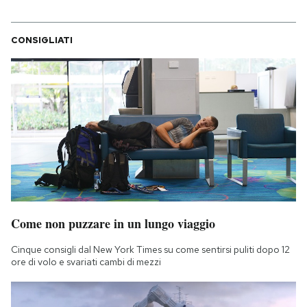
CONSIGLIATI
Come non puzzare in un lungo viaggio
Cinque consigli dal New York Times su come sentirsi puliti dopo 12
ore di volo e svariati cambi di mezzi