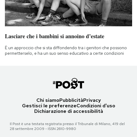
Lasciare che i bambini si annoino d’estate
È un approccio che si sta diffondendo tra i genitori che possono
permetterselo, e ha un suo senso educativo a certe condizioni
Chi siamo
Pubblicità
Privacy
Gestisci le preferenze
Condizioni d'uso
Dichiarazione di accessibilità
Il Post è una testata registrata presso il Tribunale di Milano, 419 del
28 settembre 2009 - ISSN 2610-9980