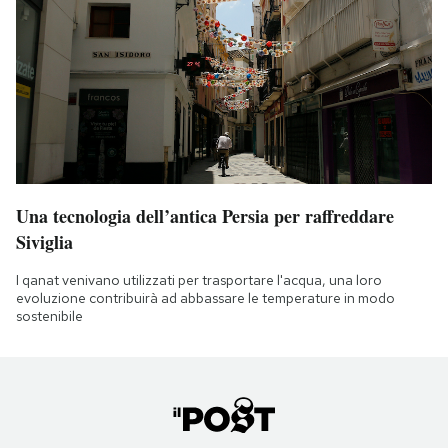
Una tecnologia dell’antica Persia per raffreddare
Siviglia
I qanat venivano utilizzati per trasportare l'acqua, una loro
evoluzione contribuirà ad abbassare le temperature in modo
sostenibile