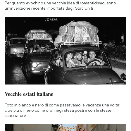
Per quanto evochino una vecchia idea di romanticismo, sono
un'invenzione recente importata dagli Stati Uniti
Vecchie estati italiane
Foto in bianco e nero di come passavamo le vacanze una volta:
cioè più o meno come ora, negli stessi posti e con le stesse
scocciature