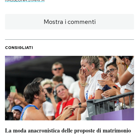
Mostra i commenti
CONSIGLIATI
La moda anacronistica delle proposte di matrimonio