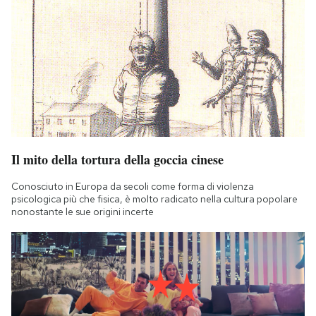
Il mito della tortura della goccia cinese
Conosciuto in Europa da secoli come forma di violenza
psicologica più che fisica, è molto radicato nella cultura popolare
nonostante le sue origini incerte